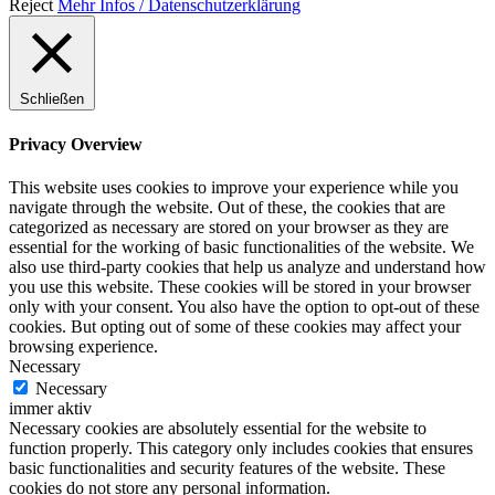
Reject
Mehr Infos / Datenschutzerklärung
Schließen
Privacy Overview
This website uses cookies to improve your experience while you
navigate through the website. Out of these, the cookies that are
categorized as necessary are stored on your browser as they are
essential for the working of basic functionalities of the website. We
also use third-party cookies that help us analyze and understand how
you use this website. These cookies will be stored in your browser
only with your consent. You also have the option to opt-out of these
cookies. But opting out of some of these cookies may affect your
browsing experience.
Necessary
Necessary
immer aktiv
Necessary cookies are absolutely essential for the website to
function properly. This category only includes cookies that ensures
basic functionalities and security features of the website. These
cookies do not store any personal information.