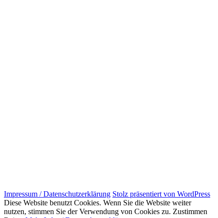
Impressum / Datenschutzerklärung
Stolz präsentiert von WordPress
Diese Website benutzt Cookies. Wenn Sie die Website weiter
nutzen, stimmen Sie der Verwendung von Cookies zu.
Zustimmen