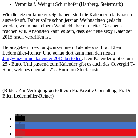
Veronika f. Weingut Schirnhofer (Hartberg, Steiermark)
Wie die letzten Jahre gezeigt haben, sind die Kalender relativ rasch
ausverkauft. Daher sollte schon jetzt an Weihnachten gedacht
werden, wenn man einem Weinliebhaber ein nettes Geschenk
machen will. Ansonsten kann es sein, dass der neue sexy Kalender
2015 rasch vergriffen ist.
Herausgeberin des Jungwinzerinnen Kalenders ist Frau Ellen
Ledermüller-Reiner. Und genau dort kann man den neuen
Jungwinzerinnenkalender 2015 bestellen
. Den Kalender gibt es um
25,- Euro. Und passend zum Kalender gibt es auch das Covergirl T-
Shirt, welches ebenfalls 25,- Euro pro Stück kostet.
(Bilder: Zur Verfügung gestellt von Fa. Kreativ Consulting, Fr. Dr.
Ellen Ledermüller-Reiner)