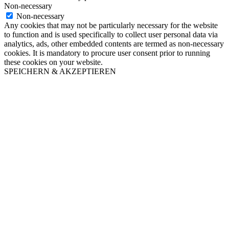
Non-necessary
Non-necessary
Any cookies that may not be particularly necessary for the website
to function and is used specifically to collect user personal data via
analytics, ads, other embedded contents are termed as non-necessary
cookies. It is mandatory to procure user consent prior to running
these cookies on your website.
SPEICHERN & AKZEPTIEREN