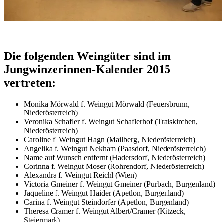
Die folgenden Weingüter sind im
Jungwinzerinnen-Kalender 2015
vertreten:
Monika Mörwald f. Weingut Mörwald (Feuersbrunn,
Niederösterreich)
Veronika Schafler f. Weingut Schaflerhof (Traiskirchen,
Niederösterreich)
Caroline f. Weingut Hagn (Mailberg, Niederösterreich)
Angelika f. Weingut Nekham (Paasdorf, Niederösterreich)
Name auf Wunsch entfernt (Hadersdorf, Niederösterreich)
Corinna f. Weingut Moser (Rohrendorf, Niederösterreich)
Alexandra f. Weingut Reichl (Wien)
Victoria Gmeiner f. Weingut Gmeiner (Purbach, Burgenland)
Jaqueline f. Weingut Haider (Apetlon, Burgenland)
Carina f. Weingut Steindorfer (Apetlon, Burgenland)
Theresa Cramer f. Weingut Albert/Cramer (Kitzeck,
Steiermark)