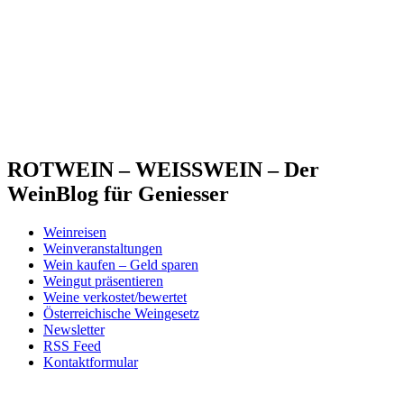
ROTWEIN – WEISSWEIN – Der
WeinBlog für Geniesser
Weinreisen
Weinveranstaltungen
Wein kaufen – Geld sparen
Weingut präsentieren
Weine verkostet/bewertet
Österreichische Weingesetz
Newsletter
RSS Feed
Kontaktformular