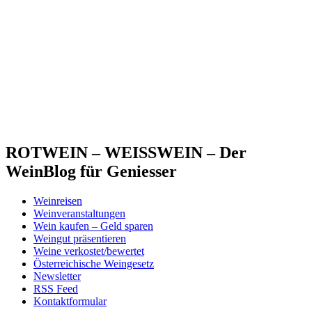
ROTWEIN – WEISSWEIN – Der
WeinBlog für Geniesser
Weinreisen
Weinveranstaltungen
Wein kaufen – Geld sparen
Weingut präsentieren
Weine verkostet/bewertet
Österreichische Weingesetz
Newsletter
RSS Feed
Kontaktformular