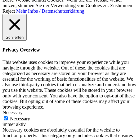
nutzen, stimmen Sie der Verwendung von Cookies zu.
Zustimmen
Reject
Mehr Infos / Datenschutzerklärung
Schließen
Privacy Overview
This website uses cookies to improve your experience while you
navigate through the website. Out of these, the cookies that are
categorized as necessary are stored on your browser as they are
essential for the working of basic functionalities of the website. We
also use third-party cookies that help us analyze and understand how
you use this website. These cookies will be stored in your browser
only with your consent. You also have the option to opt-out of these
cookies. But opting out of some of these cookies may affect your
browsing experience.
Necessary
Necessary
immer aktiv
Necessary cookies are absolutely essential for the website to
function properly. This category only includes cookies that ensures