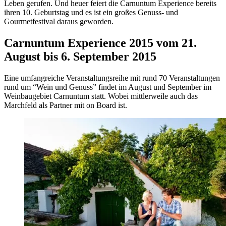
Leben gerufen. Und heuer feiert die Carnuntum Experience bereits
ihren 10. Geburtstag und es ist ein großes Genuss- und
Gourmetfestival daraus geworden.
Carnuntum Experience 2015 vom 21.
August bis 6. September 2015
Eine umfangreiche Veranstaltungsreihe mit rund 70 Veranstaltungen
rund um “Wein und Genuss” findet im August und September im
Weinbaugebiet Carnuntum statt. Wobei mittlerweile auch das
Marchfeld als Partner mit on Board ist.