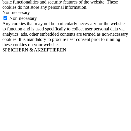
basic functionalities and security features of the website. These
cookies do not store any personal information.
Non-necessary
Non-necessary
Any cookies that may not be particularly necessary for the website
to function and is used specifically to collect user personal data via
analytics, ads, other embedded contents are termed as non-necessary
cookies. It is mandatory to procure user consent prior to running
these cookies on your website.
SPEICHERN & AKZEPTIEREN