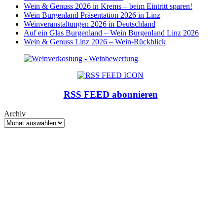
Wein & Genuss 2026 in Krems – beim Eintritt sparen!
Wein Burgenland Präsentation 2026 in Linz
Weinveranstaltungen 2026 in Deutschland
Auf ein Glas Burgenland – Wein Burgenland Linz 2026
Wein & Genuss Linz 2026 – Wein-Rückblick
RSS FEED abonnieren
Archiv