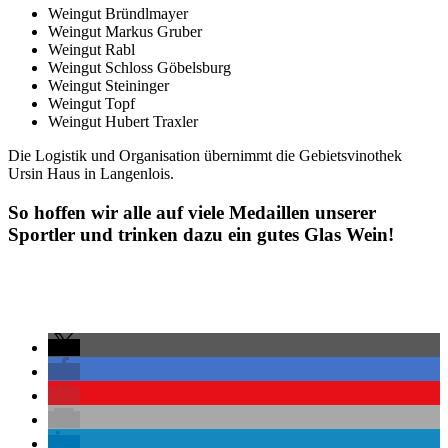
Weingut Bründlmayer
Weingut Markus Gruber
Weingut Rabl
Weingut Schloss Göbelsburg
Weingut Steininger
Weingut Topf
Weingut Hubert Traxler
Die Logistik und Organisation übernimmt die Gebietsvinothek
Ursin Haus in Langenlois.
So hoffen wir alle auf viele Medaillen unserer
Sportler und trinken dazu ein gutes Glas Wein!