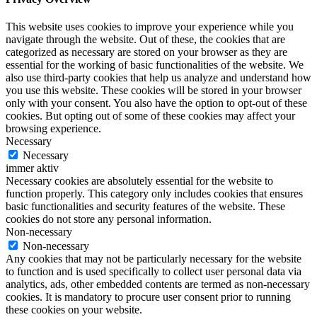
This website uses cookies to improve your experience while you
navigate through the website. Out of these, the cookies that are
categorized as necessary are stored on your browser as they are
essential for the working of basic functionalities of the website. We
also use third-party cookies that help us analyze and understand how
you use this website. These cookies will be stored in your browser
only with your consent. You also have the option to opt-out of these
cookies. But opting out of some of these cookies may affect your
browsing experience.
Necessary
Necessary
immer aktiv
Necessary cookies are absolutely essential for the website to
function properly. This category only includes cookies that ensures
basic functionalities and security features of the website. These
cookies do not store any personal information.
Non-necessary
Non-necessary
Any cookies that may not be particularly necessary for the website
to function and is used specifically to collect user personal data via
analytics, ads, other embedded contents are termed as non-necessary
cookies. It is mandatory to procure user consent prior to running
these cookies on your website.