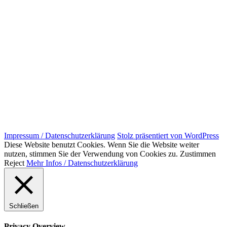
Impressum / Datenschutzerklärung
Stolz präsentiert von WordPress
Diese Website benutzt Cookies. Wenn Sie die Website weiter
nutzen, stimmen Sie der Verwendung von Cookies zu.
Zustimmen
Reject
Mehr Infos / Datenschutzerklärung
Schließen
Privacy Overview