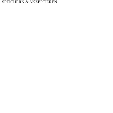
SPEICHERN & AKZEPTIEREN