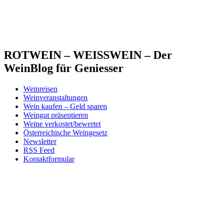
ROTWEIN – WEISSWEIN – Der
WeinBlog für Geniesser
Weinreisen
Weinveranstaltungen
Wein kaufen – Geld sparen
Weingut präsentieren
Weine verkostet/bewertet
Österreichische Weingesetz
Newsletter
RSS Feed
Kontaktformular