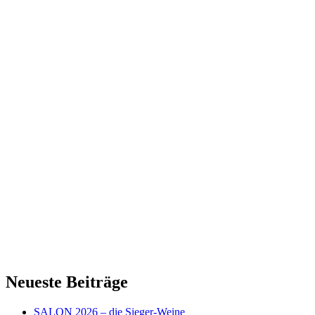
Neueste Beiträge
SALON 2026 – die Sieger-Weine