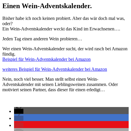
Einen Wein-Adventskalender.
Bisher habe ich noch keinen probiert. Aber das wär doch mal was,
oder?
Ein Wein-Adventskalender weckt das Kind im Erwachsenen….
Jeden Tag einen anderen Wein probieren…
Wer einen Wein-Adventskalender sucht, der wird rasch bei Amazon
fündig.
Beispiel für Wein-Adventskalender bei Amazon
weiteres Beispiel für Wein-Adventskalender bei Amazon
Nein, noch viel besser. Man stellt selbst einen Wein-
Adventskalender mit seinen Lieblingsweinen zusammen. Oder
motiviert seinen Partner, dass dieser für einen erledigt…