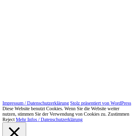
Impressum / Datenschutzerklärung
Stolz präsentiert von WordPress
Diese Website benutzt Cookies. Wenn Sie die Website weiter
nutzen, stimmen Sie der Verwendung von Cookies zu.
Zustimmen
Reject
Mehr Infos / Datenschutzerklärung