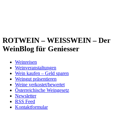
ROTWEIN – WEISSWEIN – Der
WeinBlog für Geniesser
Weinreisen
Weinveranstaltungen
Wein kaufen – Geld sparen
Weingut präsentieren
Weine verkostet/bewertet
Österreichische Weingesetz
Newsletter
RSS Feed
Kontaktformular