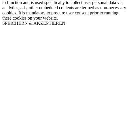
to function and is used specifically to collect user personal data via
analytics, ads, other embedded contents are termed as non-necessary
cookies. It is mandatory to procure user consent prior to running
these cookies on your website.
SPEICHERN & AKZEPTIEREN