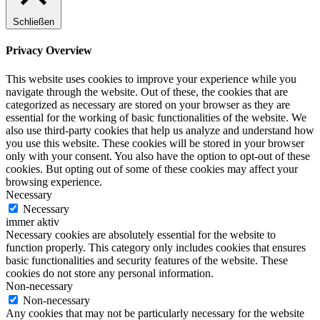
Schließen
Privacy Overview
This website uses cookies to improve your experience while you
navigate through the website. Out of these, the cookies that are
categorized as necessary are stored on your browser as they are
essential for the working of basic functionalities of the website. We
also use third-party cookies that help us analyze and understand how
you use this website. These cookies will be stored in your browser
only with your consent. You also have the option to opt-out of these
cookies. But opting out of some of these cookies may affect your
browsing experience.
Necessary
Necessary
immer aktiv
Necessary cookies are absolutely essential for the website to
function properly. This category only includes cookies that ensures
basic functionalities and security features of the website. These
cookies do not store any personal information.
Non-necessary
Non-necessary
Any cookies that may not be particularly necessary for the website