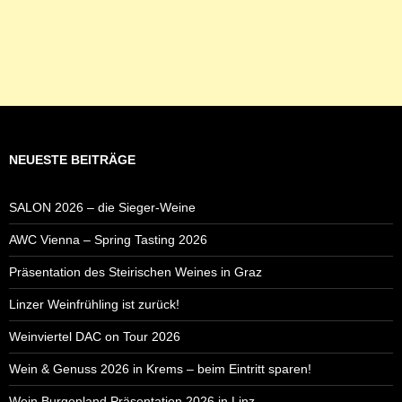
NEUESTE BEITRÄGE
SALON 2026 – die Sieger-Weine
AWC Vienna – Spring Tasting 2026
Präsentation des Steirischen Weines in Graz
Linzer Weinfrühling ist zurück!
Weinviertel DAC on Tour 2026
Wein & Genuss 2026 in Krems – beim Eintritt sparen!
Wein Burgenland Präsentation 2026 in Linz