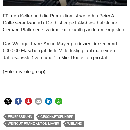
Für den Keller und die Produktion ist weiterhin Peter A.
Dolle verantwortlich. Der bisherige FAM-Geschäftsführer
Gerhard Pfaffeneder widmet sich künftig anderen Projekten.
Das Weingut Franz Anton Mayer produziert derzeit rund
600.000 Flaschen jährlich. Mittelfristig plant man einen
Jahresausstoß von rund 1,5 Mio. Bouteillen pro Jahr.
(Foto: ms.foto.group)
FEUERSBRUNN
GESCHÄFTSFÜHRER
WEINGUT FRANZ ANTON MAYER
WIELAND