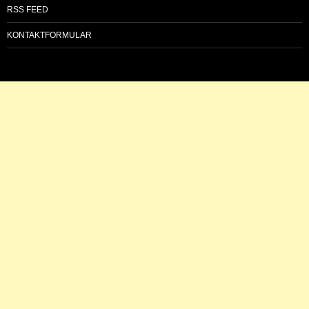
RSS FEED
KONTAKTFORMULAR