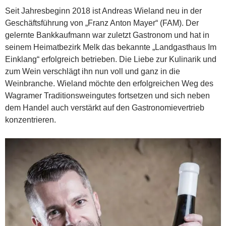
Seit Jahresbeginn 2018 ist Andreas Wieland neu in der
Geschäftsführung von „Franz Anton Mayer“ (FAM). Der
gelernte Bankkaufmann war zuletzt Gastronom und hat in
seinem Heimatbezirk Melk das bekannte „Landgasthaus Im
Einklang“ erfolgreich betrieben. Die Liebe zur Kulinarik und
zum Wein verschlägt ihn nun voll und ganz in die
Weinbranche. Wieland möchte den erfolgreichen Weg des
Wagramer Traditionsweingutes fortsetzen und sich neben
dem Handel auch verstärkt auf den Gastronomievertrieb
konzentrieren.