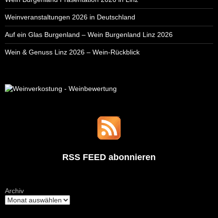
Weinveranstaltungen 2026 in Deutschland
Auf ein Glas Burgenland – Wein Burgenland Linz 2026
Wein & Genuss Linz 2026 – Wein-Rückblick
RSS FEED abonnieren
Archiv