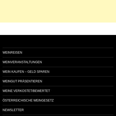
WEINREISEN
WEINVERANSTALTUNGEN
WEIN KAUFEN – GELD SPAREN
WEINGUT PRÄSENTIEREN
WEINE VERKOSTET/BEWERTET
ÖSTERREICHISCHE WEINGESETZ
NEWSLETTER