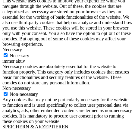
This website uses cookies to improve your experience while you
navigate through the website. Out of these, the cookies that are
categorized as necessary are stored on your browser as they are
essential for the working of basic functionalities of the website. We
also use third-party cookies that help us analyze and understand how
you use this website. These cookies will be stored in your browser
only with your consent. You also have the option to opt-out of these
cookies. But opting out of some of these cookies may affect your
browsing experience.
Necessary
Necessary
immer aktiv
Necessary cookies are absolutely essential for the website to
function properly. This category only includes cookies that ensures
basic functionalities and security features of the website. These
cookies do not store any personal information.
Non-necessary
Non-necessary
Any cookies that may not be particularly necessary for the website
to function and is used specifically to collect user personal data via
analytics, ads, other embedded contents are termed as non-necessary
cookies. It is mandatory to procure user consent prior to running
these cookies on your website.
SPEICHERN & AKZEPTIEREN