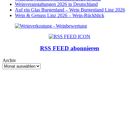
Weinveranstaltungen 2026 in Deutschland
Auf ein Glas Burgenland – Wein Burgenland Linz 2026
Wein & Genuss Linz 2026 – Wein-Rückblick
RSS FEED abonnieren
Archiv