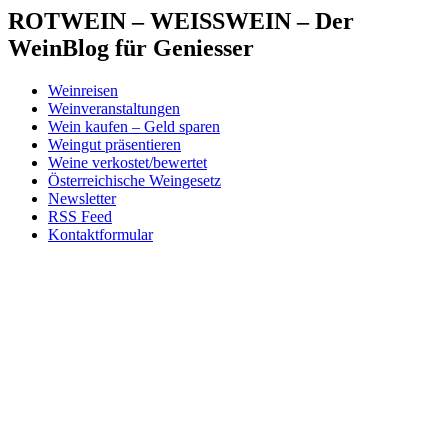
ROTWEIN – WEISSWEIN – Der
WeinBlog für Geniesser
Weinreisen
Weinveranstaltungen
Wein kaufen – Geld sparen
Weingut präsentieren
Weine verkostet/bewertet
Österreichische Weingesetz
Newsletter
RSS Feed
Kontaktformular