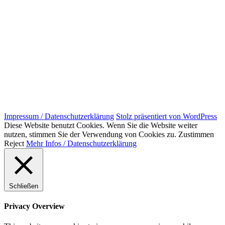
Impressum / Datenschutzerklärung
Stolz präsentiert von WordPress
Diese Website benutzt Cookies. Wenn Sie die Website weiter
nutzen, stimmen Sie der Verwendung von Cookies zu.
Zustimmen
Reject
Mehr Infos / Datenschutzerklärung
Schließen
Privacy Overview