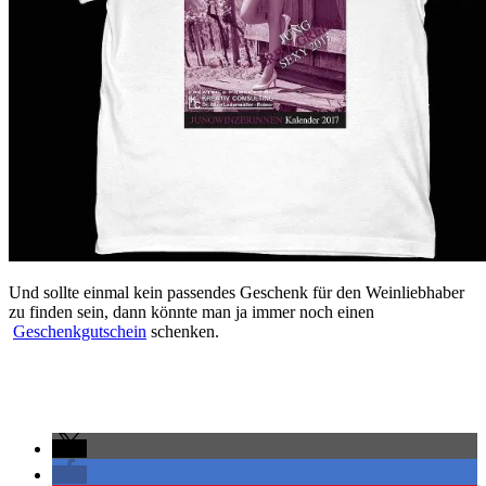
Und sollte einmal kein passendes Geschenk für den Weinliebhaber
zu finden sein, dann könnte man ja immer noch einen
Geschenkgutschein
schenken.