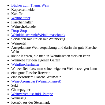
Bücher zum Thema Wein
Kapselschneider
Karaffen
Weinbelüfter
Flaschenhalter
Weinschokolade
Drop-Stop
Weinkühlschrank/Weinklimaschrank
Servietten mit Druck mit Weinbezug
Weinregal
Ausgefallene Weinverpackung und darin ein gute Flasche
Wein
kleine Kerzen, die man in Weinflaschen stecken kann
Weinrebe für den eigenen Garten
Weinflaschenhalter
Winzer-Set, dass man seinen eigenen Wein erzeugen kann
eine gute Flasche Rotwein
eine besondere Flasche Weißwein
Wein-Aromabar (Weinaromenset)
Sekt
Champagner
Weinverschluss inkl. Pumpe
Weinessig
Kernöl aus der Steiermark