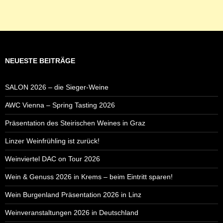
NEUESTE BEITRÄGE
SALON 2026 – die Sieger-Weine
AWC Vienna – Spring Tasting 2026
Präsentation des Steirischen Weines in Graz
Linzer Weinfrühling ist zurück!
Weinviertel DAC on Tour 2026
Wein & Genuss 2026 in Krems – beim Eintritt sparen!
Wein Burgenland Präsentation 2026 in Linz
Weinveranstaltungen 2026 in Deutschland