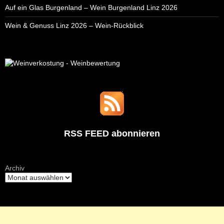
Auf ein Glas Burgenland – Wein Burgenland Linz 2026
Wein & Genuss Linz 2026 – Wein-Rückblick
RSS FEED abonnieren
Archiv