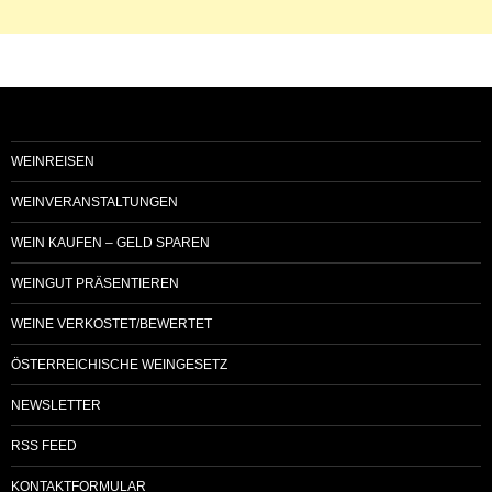
WEINREISEN
WEINVERANSTALTUNGEN
WEIN KAUFEN – GELD SPAREN
WEINGUT PRÄSENTIEREN
WEINE VERKOSTET/BEWERTET
ÖSTERREICHISCHE WEINGESETZ
NEWSLETTER
RSS FEED
KONTAKTFORMULAR