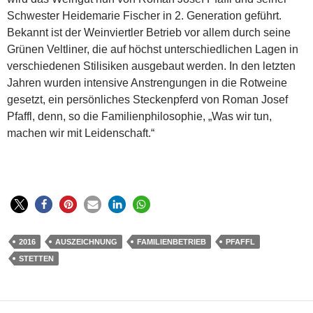
Schwester Heidemarie Fischer in 2. Generation geführt.
Bekannt ist der Weinviertler Betrieb vor allem durch seine
Grünen Veltliner, die auf höchst unterschiedlichen Lagen in
verschiedenen Stilisiken ausgebaut werden. In den letzten
Jahren wurden intensive Anstrengungen in die Rotweine
gesetzt, ein persönliches Steckenpferd von Roman Josef
Pfaffl, denn, so die Familienphilosophie, „Was wir tun,
machen wir mit Leidenschaft.“
2016
AUSZEICHNUNG
FAMILIENBETRIEB
PFAFFL
STETTEN