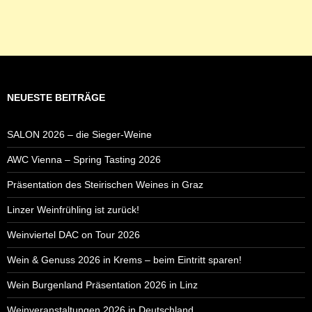
NEUESTE BEITRÄGE
SALON 2026 – die Sieger-Weine
AWC Vienna – Spring Tasting 2026
Präsentation des Steirischen Weines in Graz
Linzer Weinfrühling ist zurück!
Weinviertel DAC on Tour 2026
Wein & Genuss 2026 in Krems – beim Eintritt sparen!
Wein Burgenland Präsentation 2026 in Linz
Weinveranstaltungen 2026 in Deutschland