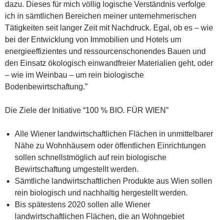
dazu. Dieses für mich völlig logische Verständnis verfolge
ich in sämtlichen Bereichen meiner unternehmerischen
Tätigkeiten seit langer Zeit mit Nachdruck. Egal, ob es – wie
bei der Entwicklung von Immobilien und Hotels um
energieeffizientes und ressourcenschonendes Bauen und
den Einsatz ökologisch einwandfreier Materialien geht, oder
– wie im Weinbau – um rein biologische
Bodenbewirtschaftung.”
Die Ziele der Initiative “100 % BIO. FÜR WIEN”
Alle Wiener landwirtschaftlichen Flächen in unmittelbarer
Nähe zu Wohnhäusern oder öffentlichen Einrichtungen
sollen schnellstmöglich auf rein biologische
Bewirtschaftung umgestellt werden.
Sämtliche landwirtschaftlichen Produkte aus Wien sollen
rein biologisch und nachhaltig hergestellt werden.
Bis spätestens 2020 sollen alle Wiener
landwirtschaftlichen Flächen, die an Wohngebiet