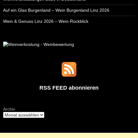
Auf ein Glas Burgenland – Wein Burgenland Linz 2026
Wein & Genuss Linz 2026 – Wein-Rückblick
RSS FEED abonnieren
Archiv