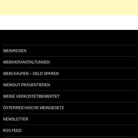
WEINREISEN
WEINVERANSTALTUNGEN
WEIN KAUFEN – GELD SPAREN
WEINGUT PRÄSENTIEREN
WEINE VERKOSTET/BEWERTET
ÖSTERREICHISCHE WEINGESETZ
NEWSLETTER
RSS FEED