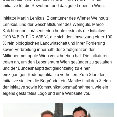
Initiative für die Bewohner und das gute Leben in Wien.
Initiator Martin Lenikus, Eigentümer des Wiener Weinguts
Lenikus, und der Geschäftsführer des Weinguts, Marco
Kalchbrenner, präsentierten heute erstmals die Initiative
“100 % BIO. FÜR WIEN”, die sich der Umsetzung einer 100
% rein biologischen Landwirtschaft und ihrer Förderung
sowie Verbreitung innerhalb der Stadtgrenzen der
Millionenmetropole Wien verschrieben hat. Die Initiatoren
treten an, um den Lebensraum Wien gesünder zu gestalten
und der Bundeshauptstadt gleichzeitig zu einer
einzigartigen Bodenqualität zu verhelfen. Zum Start der
Initiative stellten die Begründer ein Manifest mit den Zielen
der Initiative sowie Kommunikationsmaßnahmen, wie ein
eigens gestaltetes Logo und eine Webseite vor.