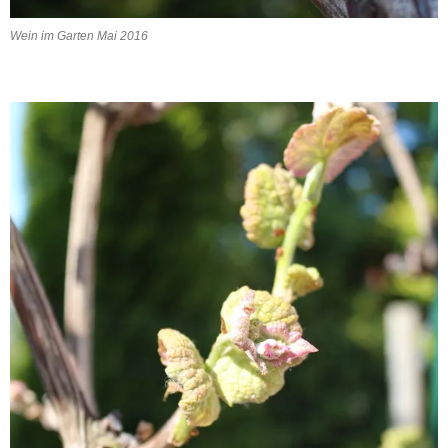
Wein im Garten Mai 2016