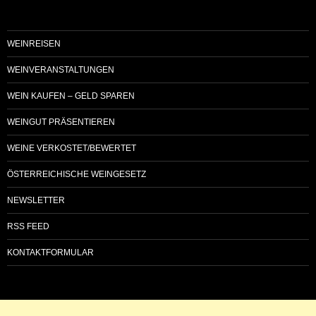
WEINREISEN
WEINVERANSTALTUNGEN
WEIN KAUFEN – GELD SPAREN
WEINGUT PRÄSENTIEREN
WEINE VERKOSTET/BEWERTET
ÖSTERREICHISCHE WEINGESETZ
NEWSLETTER
RSS FEED
KONTAKTFORMULAR