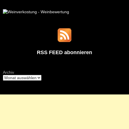
RSS FEED abonnieren
Archiv