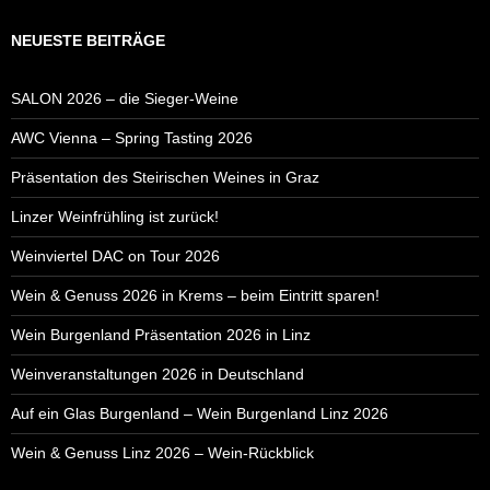
NEUESTE BEITRÄGE
SALON 2026 – die Sieger-Weine
AWC Vienna – Spring Tasting 2026
Präsentation des Steirischen Weines in Graz
Linzer Weinfrühling ist zurück!
Weinviertel DAC on Tour 2026
Wein & Genuss 2026 in Krems – beim Eintritt sparen!
Wein Burgenland Präsentation 2026 in Linz
Weinveranstaltungen 2026 in Deutschland
Auf ein Glas Burgenland – Wein Burgenland Linz 2026
Wein & Genuss Linz 2026 – Wein-Rückblick