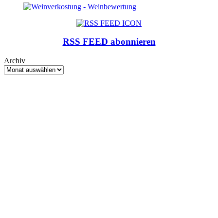
RSS FEED abonnieren
Archiv