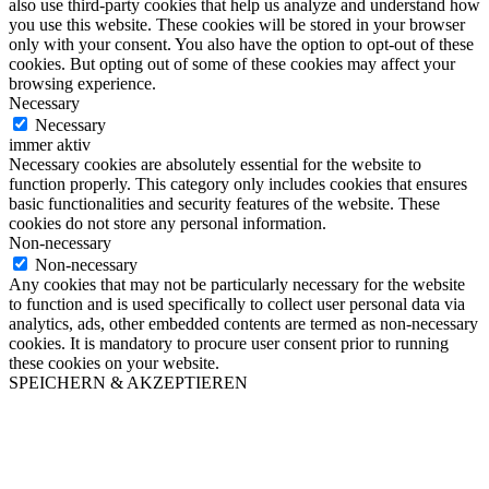
also use third-party cookies that help us analyze and understand how
you use this website. These cookies will be stored in your browser
only with your consent. You also have the option to opt-out of these
cookies. But opting out of some of these cookies may affect your
browsing experience.
Necessary
Necessary
immer aktiv
Necessary cookies are absolutely essential for the website to
function properly. This category only includes cookies that ensures
basic functionalities and security features of the website. These
cookies do not store any personal information.
Non-necessary
Non-necessary
Any cookies that may not be particularly necessary for the website
to function and is used specifically to collect user personal data via
analytics, ads, other embedded contents are termed as non-necessary
cookies. It is mandatory to procure user consent prior to running
these cookies on your website.
SPEICHERN & AKZEPTIEREN