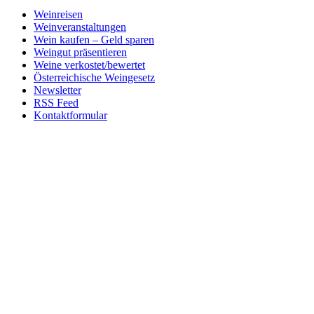
Weinreisen
Weinveranstaltungen
Wein kaufen – Geld sparen
Weingut präsentieren
Weine verkostet/bewertet
Österreichische Weingesetz
Newsletter
RSS Feed
Kontaktformular