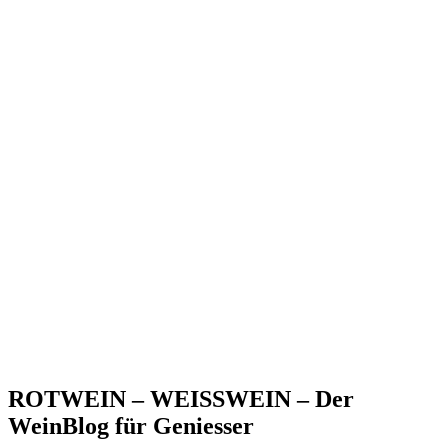
ROTWEIN – WEISSWEIN – Der
WeinBlog für Geniesser