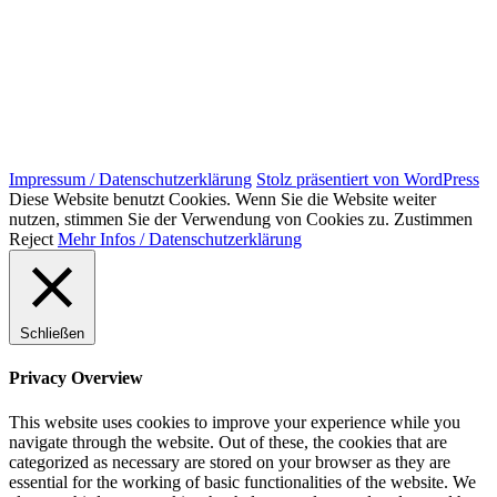
Impressum / Datenschutzerklärung
Stolz präsentiert von WordPress
Diese Website benutzt Cookies. Wenn Sie die Website weiter
nutzen, stimmen Sie der Verwendung von Cookies zu.
Zustimmen
Reject
Mehr Infos / Datenschutzerklärung
Schließen
Privacy Overview
This website uses cookies to improve your experience while you
navigate through the website. Out of these, the cookies that are
categorized as necessary are stored on your browser as they are
essential for the working of basic functionalities of the website. We