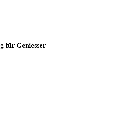
für Geniesser