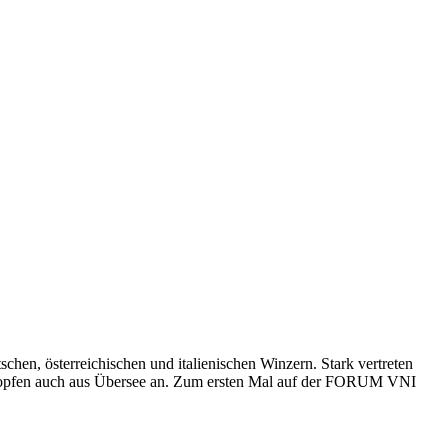
n, österreichischen und italienischen Winzern. Stark vertreten
 Tropfen auch aus Übersee an. Zum ersten Mal auf der FORUM VNI