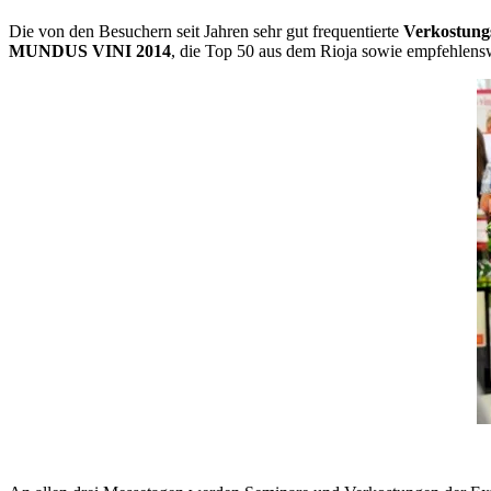
Die von den Besuchern seit Jahren sehr gut frequentierte
Verkostung
MUNDUS VINI 2014
, die Top 50 aus dem Rioja sowie empfehlen