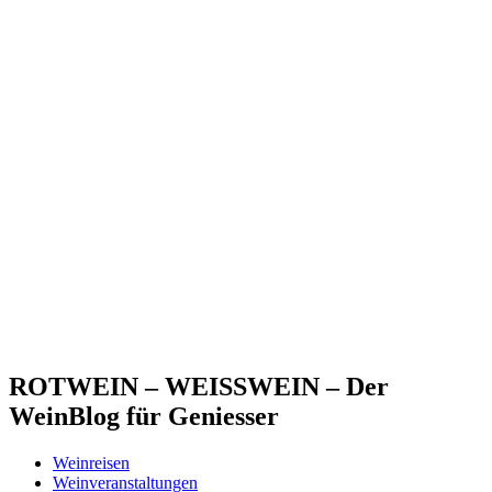
ROTWEIN – WEISSWEIN – Der
WeinBlog für Geniesser
Weinreisen
Weinveranstaltungen