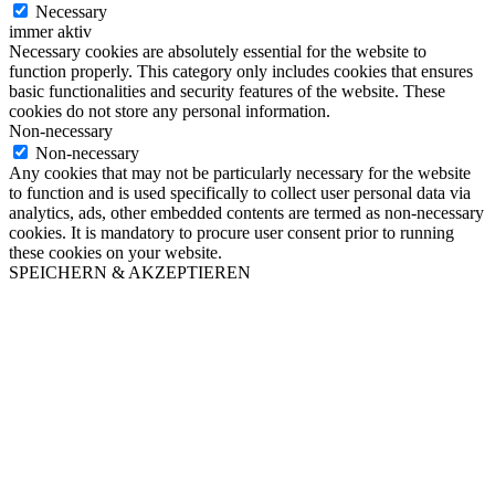
Necessary
immer aktiv
Necessary cookies are absolutely essential for the website to
function properly. This category only includes cookies that ensures
basic functionalities and security features of the website. These
cookies do not store any personal information.
Non-necessary
Non-necessary
Any cookies that may not be particularly necessary for the website
to function and is used specifically to collect user personal data via
analytics, ads, other embedded contents are termed as non-necessary
cookies. It is mandatory to procure user consent prior to running
these cookies on your website.
SPEICHERN & AKZEPTIEREN