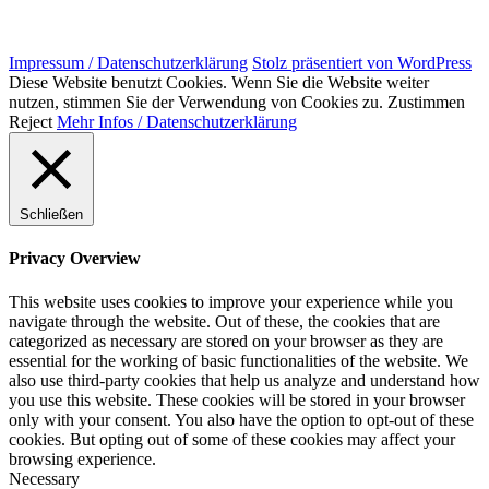
Impressum / Datenschutzerklärung
Stolz präsentiert von WordPress
Diese Website benutzt Cookies. Wenn Sie die Website weiter
nutzen, stimmen Sie der Verwendung von Cookies zu.
Zustimmen
Reject
Mehr Infos / Datenschutzerklärung
Schließen
Privacy Overview
This website uses cookies to improve your experience while you
navigate through the website. Out of these, the cookies that are
categorized as necessary are stored on your browser as they are
essential for the working of basic functionalities of the website. We
also use third-party cookies that help us analyze and understand how
you use this website. These cookies will be stored in your browser
only with your consent. You also have the option to opt-out of these
cookies. But opting out of some of these cookies may affect your
browsing experience.
Necessary