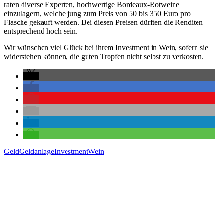
raten diverse Experten, hochwertige Bordeaux-Rotweine
einzulagern, welche jung zum Preis von 50 bis 350 Euro pro
Flasche gekauft werden. Bei diesen Preisen dürften die Renditen
entsprechend hoch sein.
Wir wünschen viel Glück bei ihrem Investment in Wein, sofern sie
widerstehen können, die guten Tropfen nicht selbst zu verkosten.
Geld
Geldanlage
Investment
Wein