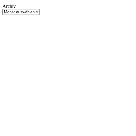
Archiv