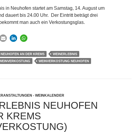
is in Neuhofen startet am Samstag, 14. August um
d dauert bis 24.00 Uhr. Der Eintritt beträgt drei
 bekommt man auch ein Verkostungsglas.
NEUHOFEN AN DER KREMS
WEINERLEBNIS
WEINVERKOSTUNG
WEINVERKOSTUNG NEUHOFEN
ERANSTALTUNGEN - WEINKALENDER
RLEBNIS NEUHOFEN
R KREMS
VERKOSTUNG)