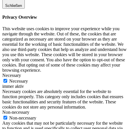
Schließen
Privacy Overview
This website uses cookies to improve your experience while you
navigate through the website. Out of these, the cookies that are
categorized as necessary are stored on your browser as they are
essential for the working of basic functionalities of the website. We
also use third-party cookies that help us analyze and understand how
you use this website. These cookies will be stored in your browser
only with your consent. You also have the option to opt-out of these
cookies. But opting out of some of these cookies may affect your
browsing experience.
Necessary
Necessary
immer aktiv
Necessary cookies are absolutely essential for the website to
function properly. This category only includes cookies that ensures
basic functionalities and security features of the website. These
cookies do not store any personal information.
Non-necessary
Non-necessary
Any cookies that may not be particularly necessary for the website
to function and is used specifically to collect user personal data via