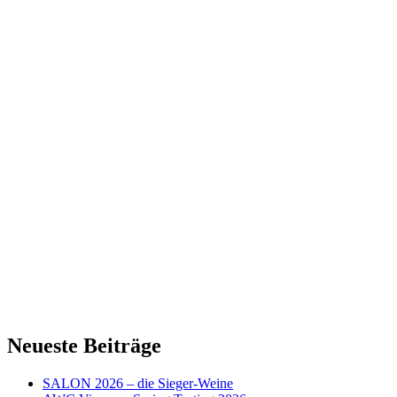
Neueste Beiträge
SALON 2026 – die Sieger-Weine