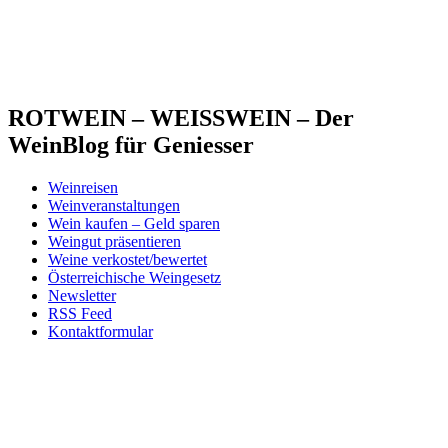
ROTWEIN – WEISSWEIN – Der
WeinBlog für Geniesser
Weinreisen
Weinveranstaltungen
Wein kaufen – Geld sparen
Weingut präsentieren
Weine verkostet/bewertet
Österreichische Weingesetz
Newsletter
RSS Feed
Kontaktformular