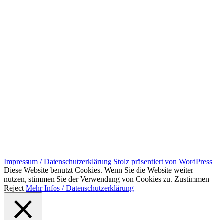
Impressum / Datenschutzerklärung
Stolz präsentiert von WordPress
Diese Website benutzt Cookies. Wenn Sie die Website weiter
nutzen, stimmen Sie der Verwendung von Cookies zu.
Zustimmen
Reject
Mehr Infos / Datenschutzerklärung