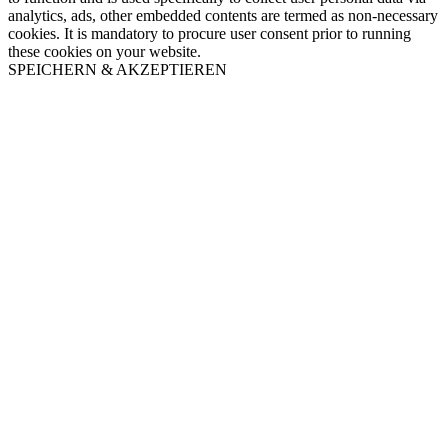
analytics, ads, other embedded contents are termed as non-necessary
cookies. It is mandatory to procure user consent prior to running
these cookies on your website.
SPEICHERN & AKZEPTIEREN