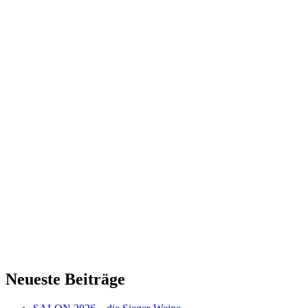
Neueste Beiträge