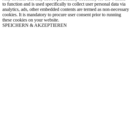
to function and is used specifically to collect user personal data via
analytics, ads, other embedded contents are termed as non-necessary
cookies. It is mandatory to procure user consent prior to running
these cookies on your website.
SPEICHERN & AKZEPTIEREN