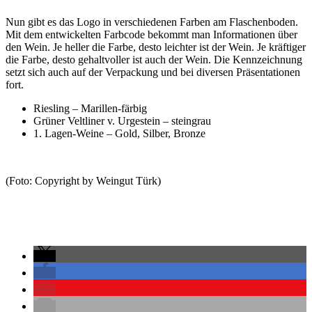
Nun gibt es das Logo in verschiedenen Farben am Flaschenboden.
Mit dem entwickelten Farbcode bekommt man Informationen über
den Wein. Je heller die Farbe, desto leichter ist der Wein. Je kräftiger
die Farbe, desto gehaltvoller ist auch der Wein. Die Kennzeichnung
setzt sich auch auf der Verpackung und bei diversen Präsentationen
fort.
Riesling – Marillen-färbig
Grüner Veltliner v. Urgestein – steingrau
1. Lagen-Weine – Gold, Silber, Bronze
(Foto: Copyright by Weingut Türk)