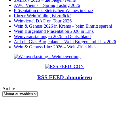
SALON 2026 – die Sieger-Weine
AWC Vienna – Spring Tasting 2026
Präsentation des Steirischen Weines in Graz
Linzer Weinfrühling ist zurück!
Weinviertel DAC on Tour 2026
Wein & Genuss 2026 in Krems – beim Eintritt sparen!
Wein Burgenland Präsentation 2026 in Linz
Weinveranstaltungen 2026 in Deutschland
Auf ein Glas Burgenland – Wein Burgenland Linz 2026
Wein & Genuss Linz 2026 – Wein-Rückblick
RSS FEED abonnieren
Archiv