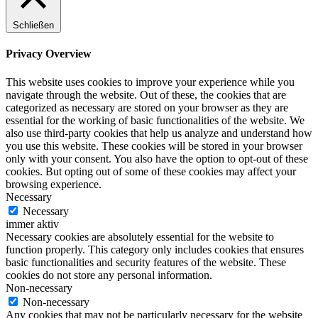
Schließen
Privacy Overview
This website uses cookies to improve your experience while you
navigate through the website. Out of these, the cookies that are
categorized as necessary are stored on your browser as they are
essential for the working of basic functionalities of the website. We
also use third-party cookies that help us analyze and understand how
you use this website. These cookies will be stored in your browser
only with your consent. You also have the option to opt-out of these
cookies. But opting out of some of these cookies may affect your
browsing experience.
Necessary
Necessary
immer aktiv
Necessary cookies are absolutely essential for the website to
function properly. This category only includes cookies that ensures
basic functionalities and security features of the website. These
cookies do not store any personal information.
Non-necessary
Non-necessary
Any cookies that may not be particularly necessary for the website