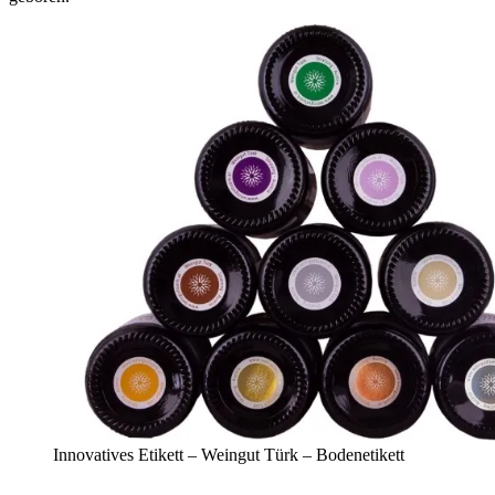
Innovatives Etikett – Weingut Türk – Bodenetikett