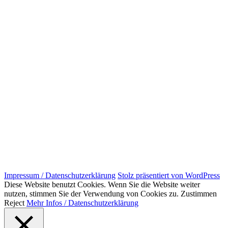
Impressum / Datenschutzerklärung
Stolz präsentiert von WordPress
Diese Website benutzt Cookies. Wenn Sie die Website weiter
nutzen, stimmen Sie der Verwendung von Cookies zu.
Zustimmen
Reject
Mehr Infos / Datenschutzerklärung