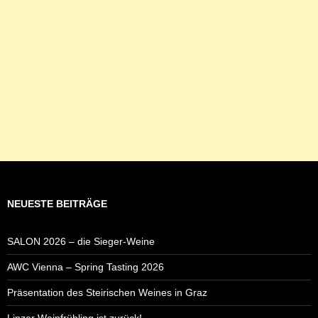
NEUESTE BEITRÄGE
SALON 2026 – die Sieger-Weine
AWC Vienna – Spring Tasting 2026
Präsentation des Steirischen Weines in Graz
Linzer Weinfrühling ist zurück!