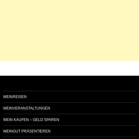
WEINREISEN
WEINVERANSTALTUNGEN
WEIN KAUFEN – GELD SPAREN
WEINGUT PRÄSENTIEREN