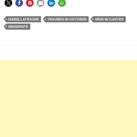
ISABELLATRAUBE
TRAUBEN IM OKTOBER
WEIN IM GARTEN
WEINERNTE