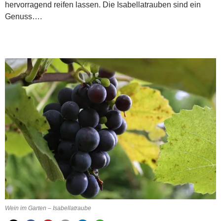
hervorragend reifen lassen. Die Isabellatrauben sind ein
Genuss….
Wein im Garten – Isabellatraube