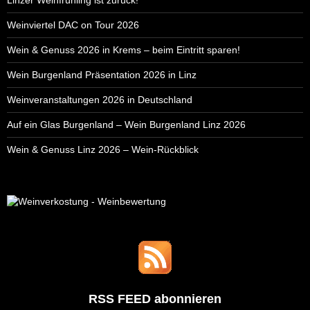
Weinviertel DAC on Tour 2026
Wein & Genuss 2026 in Krems – beim Eintritt sparen!
Wein Burgenland Präsentation 2026 in Linz
Weinveranstaltungen 2026 in Deutschland
Auf ein Glas Burgenland – Wein Burgenland Linz 2026
Wein & Genuss Linz 2026 – Wein-Rückblick
RSS FEED abonnieren