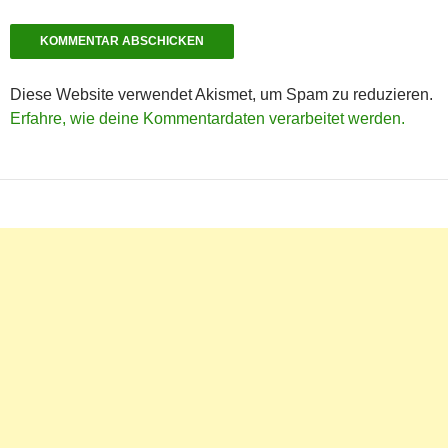
Diese Website verwendet Akismet, um Spam zu reduzieren.
Erfahre, wie deine Kommentardaten verarbeitet werden.