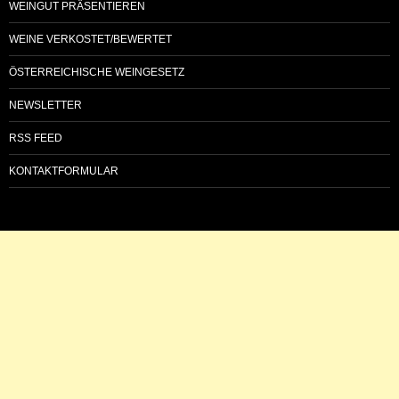
WEINGUT PRÄSENTIEREN
WEINE VERKOSTET/BEWERTET
ÖSTERREICHISCHE WEINGESETZ
NEWSLETTER
RSS FEED
KONTAKTFORMULAR