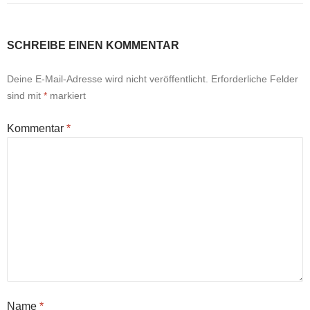
SCHREIBE EINEN KOMMENTAR
Deine E-Mail-Adresse wird nicht veröffentlicht.
Erforderliche Felder
sind mit
*
markiert
Kommentar
*
Name
*