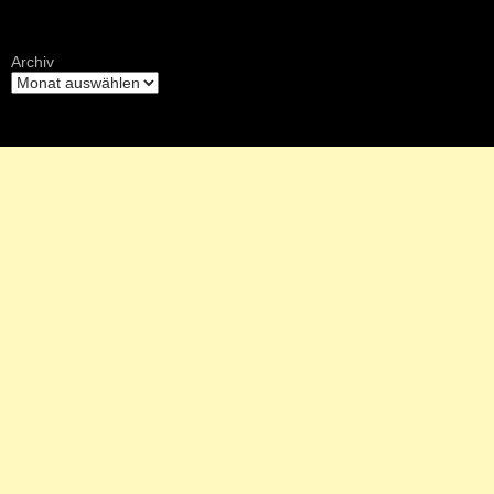
Archiv