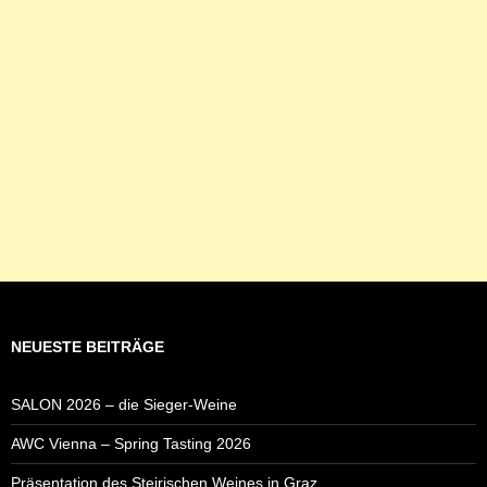
NEUESTE BEITRÄGE
SALON 2026 – die Sieger-Weine
AWC Vienna – Spring Tasting 2026
Präsentation des Steirischen Weines in Graz