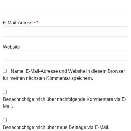
E-Mail-Adresse
*
Website
Name, E-Mail-Adresse und Website in diesem Browser
für meinen nächsten Kommentar speichern.
Benachrichtige mich über nachfolgende Kommentare via E-
Mail.
Benachrichtige mich über neue Beiträge via E-Mail.