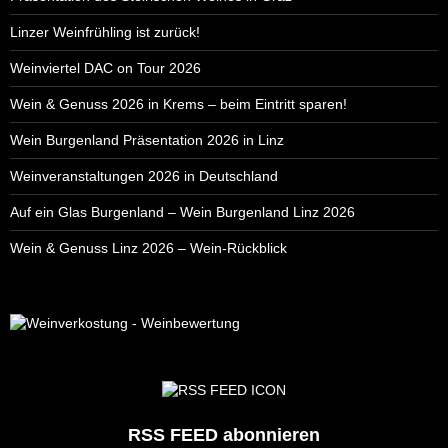
Linzer Weinfrühling ist zurück!
Weinviertel DAC on Tour 2026
Wein & Genuss 2026 in Krems – beim Eintritt sparen!
Wein Burgenland Präsentation 2026 in Linz
Weinveranstaltungen 2026 in Deutschland
Auf ein Glas Burgenland – Wein Burgenland Linz 2026
Wein & Genuss Linz 2026 – Wein-Rückblick
RSS FEED abonnieren