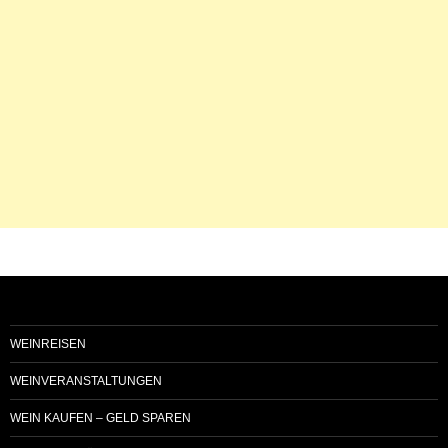
WEINREISEN
WEINVERANSTALTUNGEN
WEIN KAUFEN – GELD SPAREN