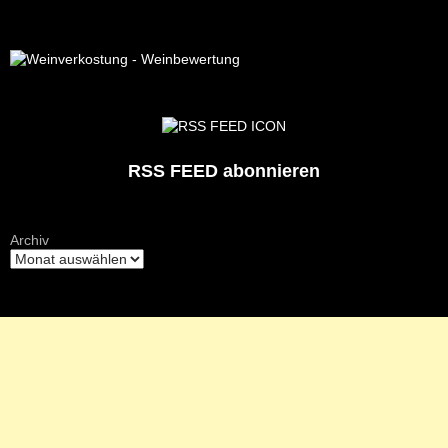
RSS FEED abonnieren
Archiv