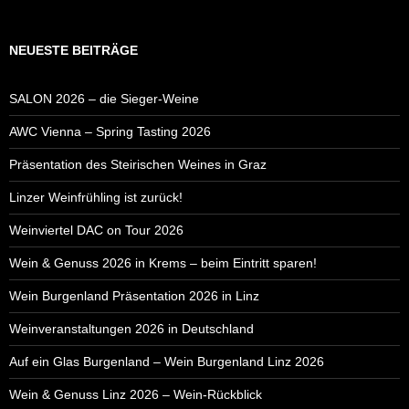
NEUESTE BEITRÄGE
SALON 2026 – die Sieger-Weine
AWC Vienna – Spring Tasting 2026
Präsentation des Steirischen Weines in Graz
Linzer Weinfrühling ist zurück!
Weinviertel DAC on Tour 2026
Wein & Genuss 2026 in Krems – beim Eintritt sparen!
Wein Burgenland Präsentation 2026 in Linz
Weinveranstaltungen 2026 in Deutschland
Auf ein Glas Burgenland – Wein Burgenland Linz 2026
Wein & Genuss Linz 2026 – Wein-Rückblick