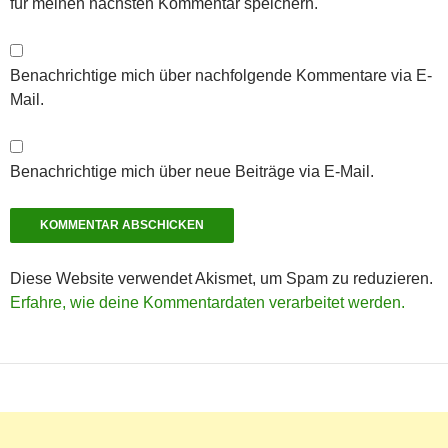
für meinen nächsten Kommentar speichern.
Benachrichtige mich über nachfolgende Kommentare via E-
Mail.
Benachrichtige mich über neue Beiträge via E-Mail.
Diese Website verwendet Akismet, um Spam zu reduzieren.
Erfahre, wie deine Kommentardaten verarbeitet werden.