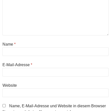
Name
*
E-Mail-Adresse
*
Website
Name, E-Mail-Adresse und Website in diesem Browser