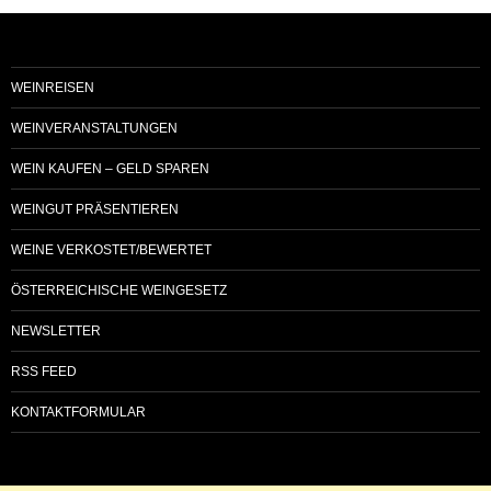
WEINREISEN
WEINVERANSTALTUNGEN
WEIN KAUFEN – GELD SPAREN
WEINGUT PRÄSENTIEREN
WEINE VERKOSTET/BEWERTET
ÖSTERREICHISCHE WEINGESETZ
NEWSLETTER
RSS FEED
KONTAKTFORMULAR