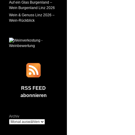
Auf ein Glas Burgenland –
Wein Burgenland Linz 2026
Wein & Genuss Linz 2026 –
Wein-Rückblick
RSS FEED
abonnieren
Archiv