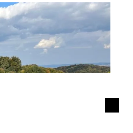
Suchen