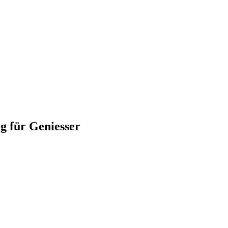
für Geniesser