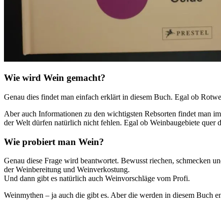
Wie wird Wein gemacht?
Genau dies findet man einfach erklärt in diesem Buch. Egal ob Rot
Aber auch Informationen zu den wichtigsten Rebsorten findet man im
der Welt dürfen natürlich nicht fehlen. Egal ob Weinbaugebiete que
Wie probiert man Wein?
Genau diese Frage wird beantwortet. Bewusst riechen, schmecken und
der Weinbereitung und Weinverkostung.
Und dann gibt es natürlich auch Weinvorschläge vom Profi.
Weinmythen – ja auch die gibt es. Aber die werden in diesem Buch en