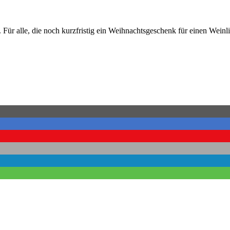
. Für alle, die noch kurzfristig ein Weihnachtsgeschenk für einen We