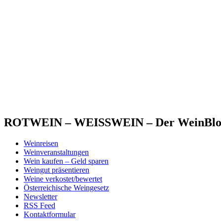
ROTWEIN – WEISSWEIN – Der WeinBlog 
Weinreisen
Weinveranstaltungen
Wein kaufen – Geld sparen
Weingut präsentieren
Weine verkostet/bewertet
Österreichische Weingesetz
Newsletter
RSS Feed
Kontaktformular