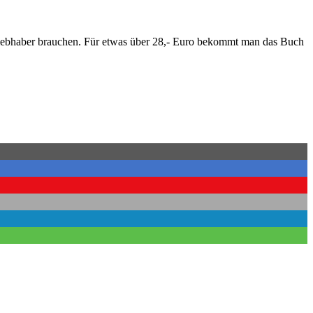
inliebhaber brauchen. Für etwas über 28,- Euro bekommt man das Buch