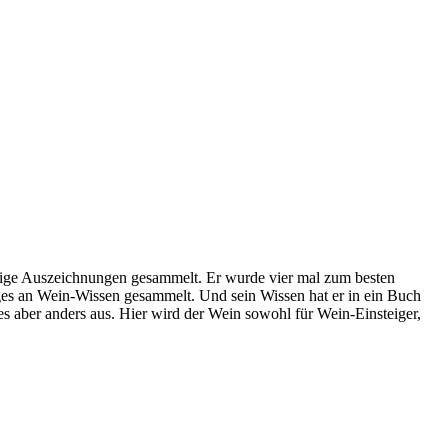
nige Auszeichnungen gesammelt. Er wurde vier mal zum besten
es an Wein-Wissen gesammelt. Und sein Wissen hat er in ein Buch
s aber anders aus. Hier wird der Wein sowohl für Wein-Einsteiger,