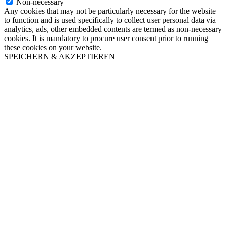
Non-necessary
Any cookies that may not be particularly necessary for the website
to function and is used specifically to collect user personal data via
analytics, ads, other embedded contents are termed as non-necessary
cookies. It is mandatory to procure user consent prior to running
these cookies on your website.
SPEICHERN & AKZEPTIEREN