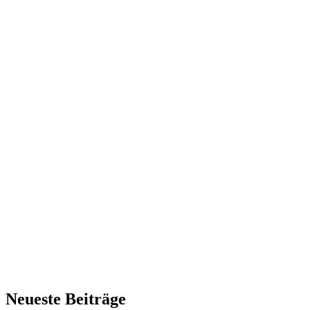
Neueste Beiträge