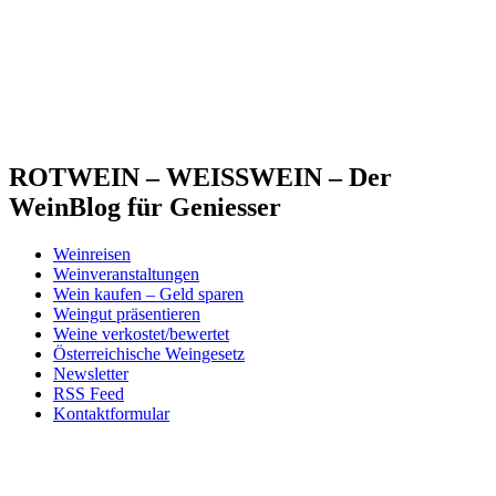
ROTWEIN – WEISSWEIN – Der
WeinBlog für Geniesser
Weinreisen
Weinveranstaltungen
Wein kaufen – Geld sparen
Weingut präsentieren
Weine verkostet/bewertet
Österreichische Weingesetz
Newsletter
RSS Feed
Kontaktformular