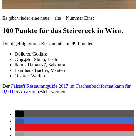
Es gibt wieder eine neue – alte – Nummer Eins:
100 Punkte für das Steirereck in Wien.
Dicht gefolgt von 5 Restaurants mit 99 Punkten:
Döllerer, Golling
Griggeler Stuba, Lech
Ikarus Hangar-7, Salzburg
Landhaus Bacher, Mautern
Obauer, Werfen
Der
Falstaff Restaurantguide 2017 im Taschenbuchformat kann für
9,90 bei Amazon
bestellt werden.