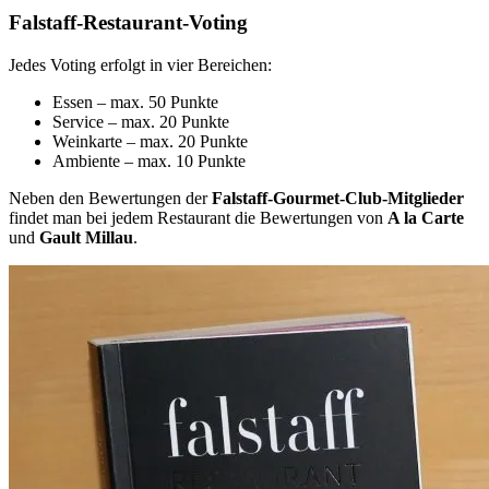
Falstaff-Restaurant-Voting
Jedes Voting erfolgt in vier Bereichen:
Essen – max. 50 Punkte
Service – max. 20 Punkte
Weinkarte – max. 20 Punkte
Ambiente – max. 10 Punkte
Neben den Bewertungen der
Falstaff-Gourmet-Club-Mitglieder
findet man bei jedem Restaurant die Bewertungen von
A la Carte
und
Gault Millau
.