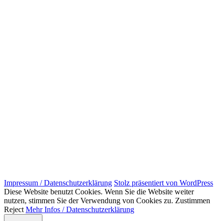
Impressum / Datenschutzerklärung
Stolz präsentiert von WordPress
Diese Website benutzt Cookies. Wenn Sie die Website weiter
nutzen, stimmen Sie der Verwendung von Cookies zu.
Zustimmen
Reject
Mehr Infos / Datenschutzerklärung