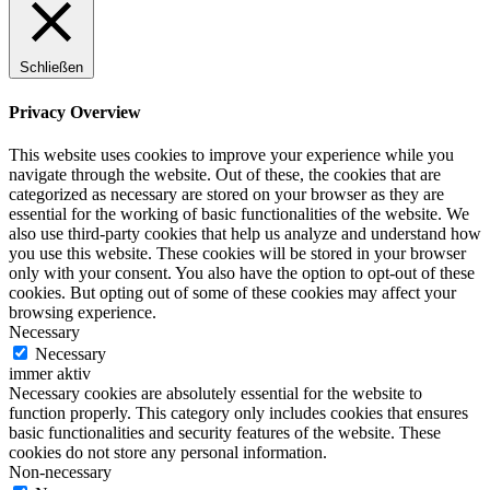
Schließen
Privacy Overview
This website uses cookies to improve your experience while you
navigate through the website. Out of these, the cookies that are
categorized as necessary are stored on your browser as they are
essential for the working of basic functionalities of the website. We
also use third-party cookies that help us analyze and understand how
you use this website. These cookies will be stored in your browser
only with your consent. You also have the option to opt-out of these
cookies. But opting out of some of these cookies may affect your
browsing experience.
Necessary
Necessary
immer aktiv
Necessary cookies are absolutely essential for the website to
function properly. This category only includes cookies that ensures
basic functionalities and security features of the website. These
cookies do not store any personal information.
Non-necessary