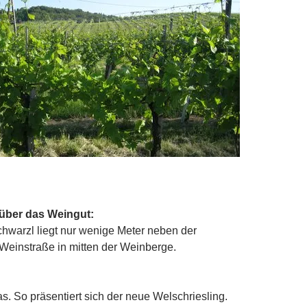
 über das Weingut:
hwarzl liegt nur wenige Meter neben der
Weinstraße in mitten der Weinberge.
s. So präsentiert sich der neue Welschriesling.