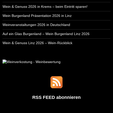
Wein & Genuss 2026 in Krems – beim Eintritt sparen!
Wein Burgenland Präsentation 2026 in Linz
Weinveranstaltungen 2026 in Deutschland
Auf ein Glas Burgenland – Wein Burgenland Linz 2026
Wein & Genuss Linz 2026 – Wein-Rückblick
RSS FEED abonnieren