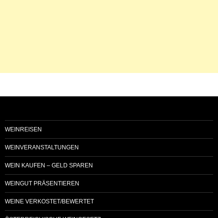
WEINREISEN
WEINVERANSTALTUNGEN
WEIN KAUFEN – GELD SPAREN
WEINGUT PRÄSENTIEREN
WEINE VERKOSTET/BEWERTET