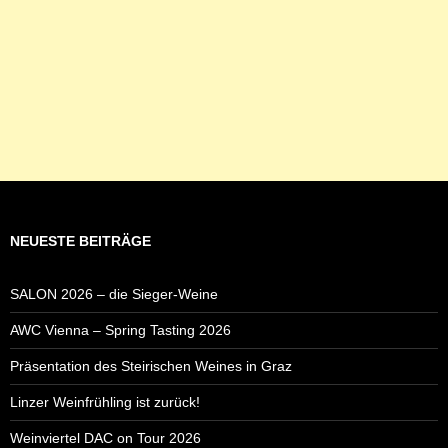
NEUESTE BEITRÄGE
SALON 2026 – die Sieger-Weine
AWC Vienna – Spring Tasting 2026
Präsentation des Steirischen Weines in Graz
Linzer Weinfrühling ist zurück!
Weinviertel DAC on Tour 2026