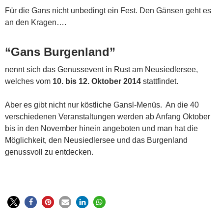
Für die Gans nicht unbedingt ein Fest. Den Gänsen geht es
an den Kragen….
“Gans Burgenland”
nennt sich das Genussevent in Rust am Neusiedlersee,
welches vom
10. bis 12. Oktober 2014
stattfindet.
Aber es gibt nicht nur köstliche Gansl-Menüs. An die 40
verschiedenen Veranstaltungen werden ab Anfang Oktober
bis in den November hinein angeboten und man hat die
Möglichkeit, den Neusiedlersee und das Burgenland
genussvoll zu entdecken.