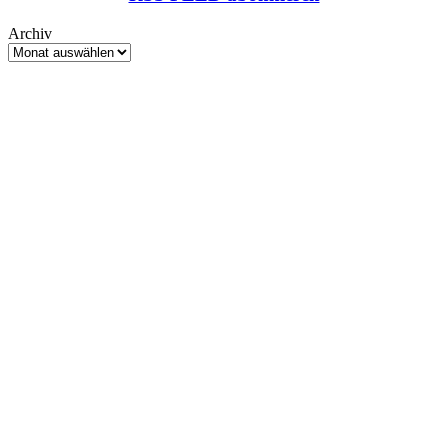
Archiv