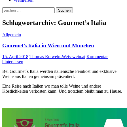
Weinreisen
Suchen
nach:
Schlagwortarchiv: Gourmet’s Italia
Allgemein
Gourmet’s Italia in Wien und München
15. April 2018
Thomas Rotwein-Weisswein.at
Kommentar
hinterlassen
Bei Gourmet`s Italia werden italienische Feinkost und exklusive
Weine aus Italien gemeinsam präsentiert.
Eine Reise nach Italien wo man tolle Weine und andere
Köstlichkeiten verkosten kann. Und trotzdem bleibt man zu Hause.