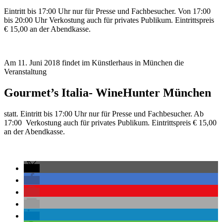
Eintritt bis 17:00 Uhr nur für Presse und Fachbesucher. Von 17:00
bis 20:00 Uhr Verkostung auch für privates Publikum. Eintrittspreis
€ 15,00 an der Abendkasse.
Am 11. Juni 2018 findet im Künstlerhaus in München die
Veranstaltung
Gourmet’s Italia- WineHunter München
statt. Eintritt bis 17:00 Uhr nur für Presse und Fachbesucher. Ab
17:00 Verkostung auch für privates Publikum. Eintrittspreis € 15,00
an der Abendkasse.