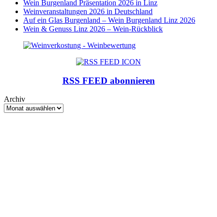
Wein Burgenland Präsentation 2026 in Linz
Weinveranstaltungen 2026 in Deutschland
Auf ein Glas Burgenland – Wein Burgenland Linz 2026
Wein & Genuss Linz 2026 – Wein-Rückblick
RSS FEED abonnieren
Archiv