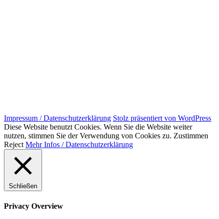
Impressum / Datenschutzerklärung
Stolz präsentiert von WordPress
Diese Website benutzt Cookies. Wenn Sie die Website weiter
nutzen, stimmen Sie der Verwendung von Cookies zu.
Zustimmen
Reject
Mehr Infos / Datenschutzerklärung
Schließen
Privacy Overview