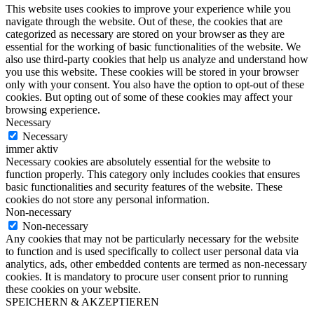
This website uses cookies to improve your experience while you
navigate through the website. Out of these, the cookies that are
categorized as necessary are stored on your browser as they are
essential for the working of basic functionalities of the website. We
also use third-party cookies that help us analyze and understand how
you use this website. These cookies will be stored in your browser
only with your consent. You also have the option to opt-out of these
cookies. But opting out of some of these cookies may affect your
browsing experience.
Necessary
Necessary
immer aktiv
Necessary cookies are absolutely essential for the website to
function properly. This category only includes cookies that ensures
basic functionalities and security features of the website. These
cookies do not store any personal information.
Non-necessary
Non-necessary
Any cookies that may not be particularly necessary for the website
to function and is used specifically to collect user personal data via
analytics, ads, other embedded contents are termed as non-necessary
cookies. It is mandatory to procure user consent prior to running
these cookies on your website.
SPEICHERN & AKZEPTIEREN