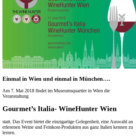
Einmal in Wien und einmal in München….
Am 7. Mai 2018 findet im Museumsquartier in Wien die
Veranstaltung
Gourmet’s Italia- WineHunter Wien
statt. Das Event bietet die einzigartige Gelegenheit, eine Auswahl an
erlesenen Weine und Feinkost-Produkten aus ganz Italien kennen zu
lernen.