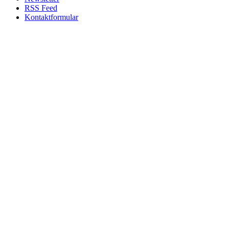
RSS Feed
Kontaktformular