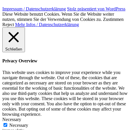
Impressum / Datenschutzerklärung
Stolz präsentiert von WordPress
Diese Website benutzt Cookies. Wenn Sie die Website weiter
nutzen, stimmen Sie der Verwendung von Cookies zu.
Zustimmen
Reject
Mehr Infos / Datenschutzerklärung
Schließen
Privacy Overview
This website uses cookies to improve your experience while you
navigate through the website. Out of these, the cookies that are
categorized as necessary are stored on your browser as they are
essential for the working of basic functionalities of the website. We
also use third-party cookies that help us analyze and understand how
you use this website. These cookies will be stored in your browser
only with your consent. You also have the option to opt-out of these
cookies. But opting out of some of these cookies may affect your
browsing experience.
Necessary
Necessary