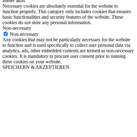
immer aktiv
Necessary cookies are absolutely essential for the website to
function properly. This category only includes cookies that ensures
basic functionalities and security features of the website. These
cookies do not store any personal information.
Non-necessary
Non-necessary
Any cookies that may not be particularly necessary for the website
to function and is used specifically to collect user personal data via
analytics, ads, other embedded contents are termed as non-necessary
cookies. It is mandatory to procure user consent prior to running
these cookies on your website.
SPEICHERN & AKZEPTIEREN