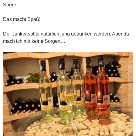
Säure.
Das macht Spaß!
Der Junker sollte natürlich jung getrunken werden. Aber da
mach ich mir keine Sorgen….