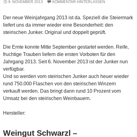
9. NOVEMBER 2013
KOMMENTAR HINTERLASSEN
Der neue Weinjahrgang 2013 ist da. Speziell die Steiermark
liefert uns da immer wieder eine Besonderheit: den
steirischen Junker. Original und doppelt geprüft.
Die Ernte konnte Mitte September gestartet werden. Reife,
fruchtige Trauben liefern die ersten Vorboten für den
Jahrgang 2013. Seit 6. November 2013 ist der Junker nun
verfügbar.
Und so werden vom steirischen Junker auch heuer wieder
rund 750.000 Flaschen von den steirischen Winzern
verkauft werden. Das bringt dann rund 10 Prozent vom
Umsatz bei den steirischen Weinbauern.
Hersteller:
Weingut Schwarzl –