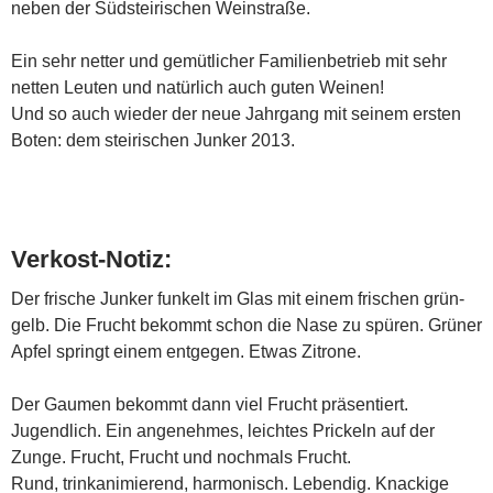
neben der Südsteirischen Weinstraße.
Ein sehr netter und gemütlicher Familienbetrieb mit sehr
netten Leuten und natürlich auch guten Weinen!
Und so auch wieder der neue Jahrgang mit seinem ersten
Boten: dem steirischen Junker 2013.
Verkost-Notiz:
Der frische Junker funkelt im Glas mit einem frischen grün-
gelb. Die Frucht bekommt schon die Nase zu spüren. Grüner
Apfel springt einem entgegen. Etwas Zitrone.
Der Gaumen bekommt dann viel Frucht präsentiert.
Jugendlich. Ein angenehmes, leichtes Prickeln auf der
Zunge. Frucht, Frucht und nochmals Frucht.
Rund, trinkanimierend, harmonisch. Lebendig. Knackige