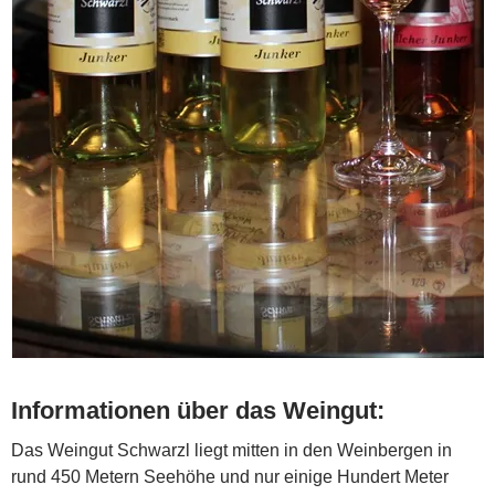
Informationen über das Weingut:
Das Weingut Schwarzl liegt mitten in den Weinbergen in
rund 450 Metern Seehöhe und nur einige Hundert Meter