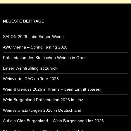
NEUESTE BEITRÄGE
SALON 2026 – die Sieger-Weine
AWC Vienna – Spring Tasting 2026
Präsentation des Steirischen Weines in Graz
Linzer Weinfrühling ist zurück!
Weinviertel DAC on Tour 2026
Wein & Genuss 2026 in Krems – beim Eintritt sparen!
Wein Burgenland Präsentation 2026 in Linz
Weinveranstaltungen 2026 in Deutschland
Auf ein Glas Burgenland – Wein Burgenland Linz 2026