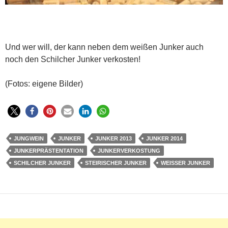
Und wer will, der kann neben dem weißen Junker auch
noch den Schilcher Junker verkosten!
(Fotos: eigene Bilder)
JUNGWEIN
JUNKER
JUNKER 2013
JUNKER 2014
JUNKERPRÄSTENTATION
JUNKERVERKOSTUNG
SCHILCHER JUNKER
STEIRISCHER JUNKER
WEISSER JUNKER