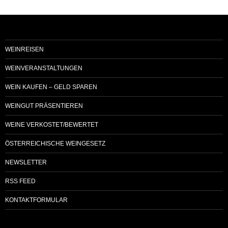
WEINREISEN
WEINVERANSTALTUNGEN
WEIN KAUFEN – GELD SPAREN
WEINGUT PRÄSENTIEREN
WEINE VERKOSTET/BEWERTET
ÖSTERREICHISCHE WEINGESETZ
NEWSLETTER
RSS FEED
KONTAKTFORMULAR