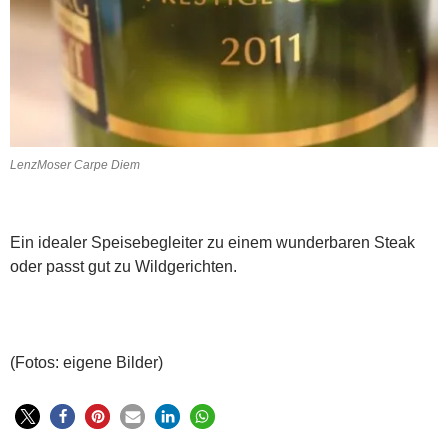
LenzMoser Carpe Diem
Ein idealer Speisebegleiter zu einem wunderbaren Steak
oder passt gut zu Wildgerichten.
(Fotos: eigene Bilder)