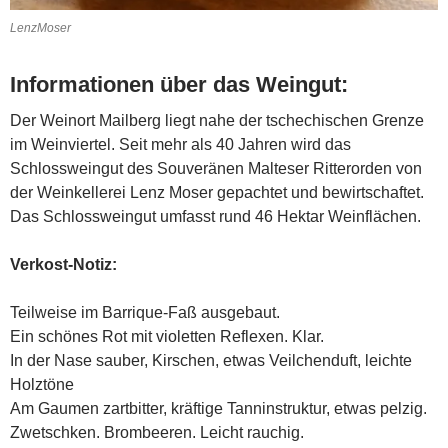
LenzMoser
Informationen über das Weingut:
Der Weinort Mailberg liegt nahe der tschechischen Grenze
im Weinviertel. Seit mehr als 40 Jahren wird das
Schlossweingut des Souveränen Malteser Ritterorden von
der Weinkellerei Lenz Moser gepachtet und bewirtschaftet.
Das Schlossweingut umfasst rund 46 Hektar Weinflächen.
Verkost-Notiz:
Teilweise im Barrique-Faß ausgebaut.
Ein schönes Rot mit violetten Reflexen. Klar.
In der Nase sauber, Kirschen, etwas Veilchenduft, leichte
Holztöne
Am Gaumen zartbitter, kräftige Tanninstruktur, etwas pelzig.
Zwetschken. Brombeeren. Leicht rauchig.