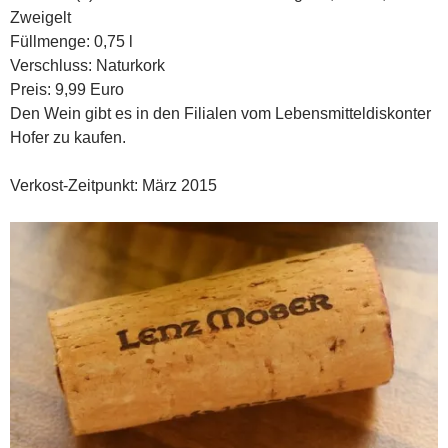
Zweigelt
Füllmenge: 0,75 l
Verschluss: Naturkork
Preis: 9,99 Euro
Den Wein gibt es in den Filialen vom Lebensmitteldiskonter
Hofer zu kaufen.
Verkost-Zeitpunkt: März 2015