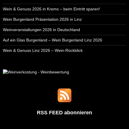
Wein & Genuss 2026 in Krems – beim Eintritt sparen!
Wein Burgenland Präsentation 2026 in Linz
Weinveranstaltungen 2026 in Deutschland
Auf ein Glas Burgenland – Wein Burgenland Linz 2026
Wein & Genuss Linz 2026 – Wein-Rückblick
RSS FEED abonnieren