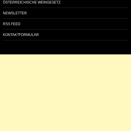
ÖSTERREICHISCHE WEINGESETZ
NEWSLETTER
RSS FEED
KONTAKTFORMULAR