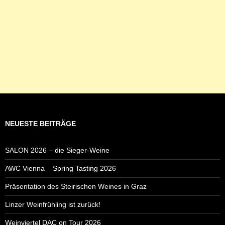
NEUESTE BEITRÄGE
SALON 2026 – die Sieger-Weine
AWC Vienna – Spring Tasting 2026
Präsentation des Steirischen Weines in Graz
Linzer Weinfrühling ist zurück!
Weinviertel DAC on Tour 2026