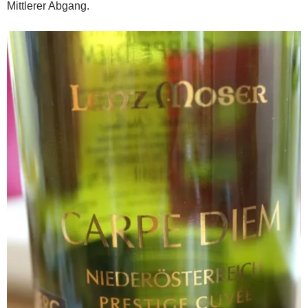
Mittlerer Abgang.