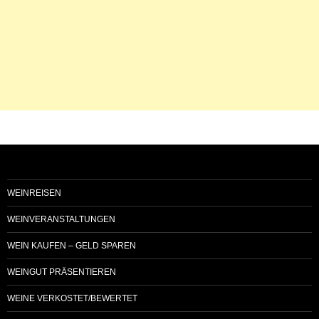
WEINREISEN
WEINVERANSTALTUNGEN
WEIN KAUFEN – GELD SPAREN
WEINGUT PRÄSENTIEREN
WEINE VERKOSTET/BEWERTET