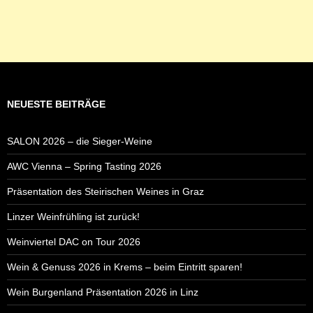
NEUESTE BEITRÄGE
SALON 2026 – die Sieger-Weine
AWC Vienna – Spring Tasting 2026
Präsentation des Steirischen Weines in Graz
Linzer Weinfrühling ist zurück!
Weinviertel DAC on Tour 2026
Wein & Genuss 2026 in Krems – beim Eintritt sparen!
Wein Burgenland Präsentation 2026 in Linz