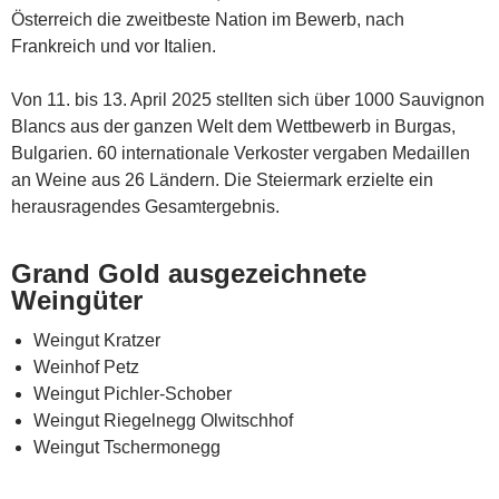
Österreich die zweitbeste Nation im Bewerb, nach
Frankreich und vor Italien.
Von 11. bis 13. April 2025 stellten sich über 1000 Sauvignon
Blancs aus der ganzen Welt dem Wettbewerb in Burgas,
Bulgarien. 60 internationale Verkoster vergaben Medaillen
an Weine aus 26 Ländern. Die Steiermark erzielte ein
herausragendes Gesamtergebnis.
Grand Gold ausgezeichnete
Weingüter
Weingut Kratzer
Weinhof Petz
Weingut Pichler-Schober
Weingut Riegelnegg Olwitschhof
Weingut Tschermonegg