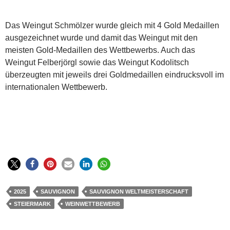
Das Weingut Schmölzer wurde gleich mit 4 Gold Medaillen
ausgezeichnet wurde und damit das Weingut mit den
meisten Gold-Medaillen des Wettbewerbs. Auch das
Weingut Felberjörgl sowie das Weingut Kodolitsch
überzeugten mit jeweils drei Goldmedaillen eindrucksvoll im
internationalen Wettbewerb.
2025
SAUVIGNON
SAUVIGNON WELTMEISTERSCHAFT
STEIERMARK
WEINWETTBEWERB