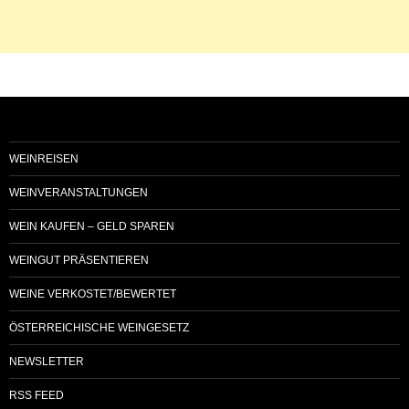
WEINREISEN
WEINVERANSTALTUNGEN
WEIN KAUFEN – GELD SPAREN
WEINGUT PRÄSENTIEREN
WEINE VERKOSTET/BEWERTET
ÖSTERREICHISCHE WEINGESETZ
NEWSLETTER
RSS FEED