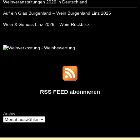
Weinveranstaltungen 2026 in Deutschland
Auf ein Glas Burgenland – Wein Burgenland Linz 2026
Wein & Genuss Linz 2026 – Wein-Rückblick
RSS FEED abonnieren
Archiv