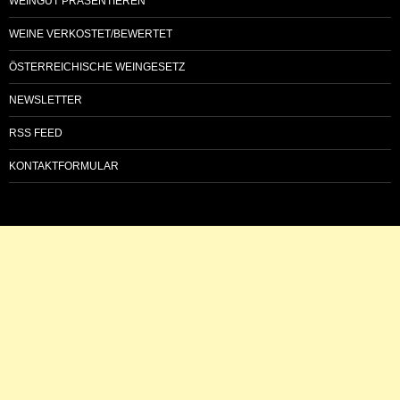
WEINGUT PRÄSENTIEREN
WEINE VERKOSTET/BEWERTET
ÖSTERREICHISCHE WEINGESETZ
NEWSLETTER
RSS FEED
KONTAKTFORMULAR