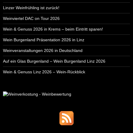
Linzer Weinfrühling ist zurück!
Weinviertel DAC on Tour 2026
Wein & Genuss 2026 in Krems – beim Eintritt sparen!
Wein Burgenland Präsentation 2026 in Linz
Weinveranstaltungen 2026 in Deutschland
Auf ein Glas Burgenland – Wein Burgenland Linz 2026
Wein & Genuss Linz 2026 – Wein-Rückblick