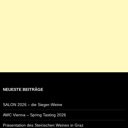
NEUESTE BEITRÄGE
SALON 2026 – die Sieger-Weine
AWC Vienna – Spring Tasting 2026
Präsentation des Steirischen Weines in Graz