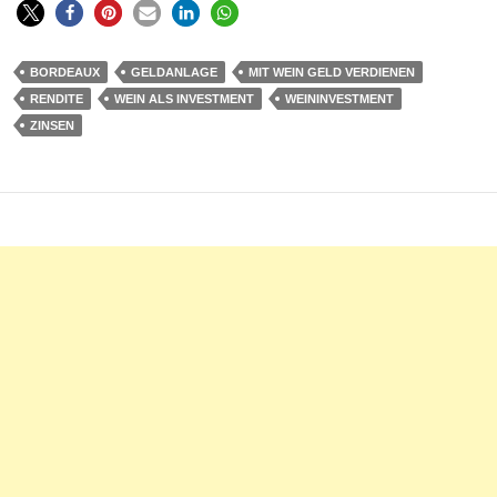
BORDEAUX
GELDANLAGE
MIT WEIN GELD VERDIENEN
RENDITE
WEIN ALS INVESTMENT
WEININVESTMENT
ZINSEN