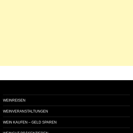
WEINREISEN
WEINVERANSTALTUNGEN
WEIN KAUFEN – GELD SPAREN