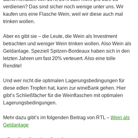
verdienen? Das sind sicher noch wenige unter uns. Wir
kaufen uns eine Flasche Wein, weil wir diese auch mal
trinken wollen.
Aber es gibt sie – die Leute, die Wein als Investment
betrachten und weniger Wein trinken wollen. Also Wein als
Geldanlage. Speziell Spitzen-Bordeaux haben sich in den
letzten Jahren um fast 20% verteuert. Also eine tolle
Rendite!
Und wer nicht die optimalen Lagerungsbedingungen für
diese edlen Tropfen hat, kann zur wineBank gehen. Hier
gibt’s Schließfächer für die Weinflaschen mit optimalen
Lagerungsbedingungen.
Mehr dazu gibt’s im folgenden Beitrag von RTL –
Wein als
Geldanlage