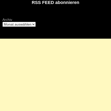
RSS FEED abonnieren
Archiv