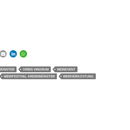
MÜNSTER
ORBIS VINORUM
WEINEVENT
WEINFESTIVAL KREMSMÜNSTER
WEINVERKOSTUNG