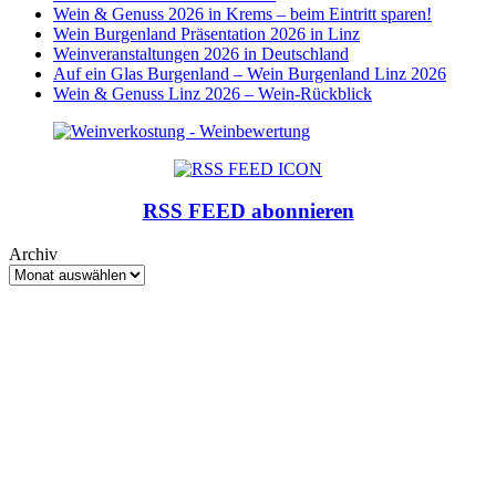
Wein & Genuss 2026 in Krems – beim Eintritt sparen!
Wein Burgenland Präsentation 2026 in Linz
Weinveranstaltungen 2026 in Deutschland
Auf ein Glas Burgenland – Wein Burgenland Linz 2026
Wein & Genuss Linz 2026 – Wein-Rückblick
RSS FEED abonnieren
Archiv