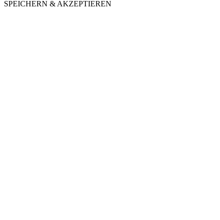
SPEICHERN & AKZEPTIEREN