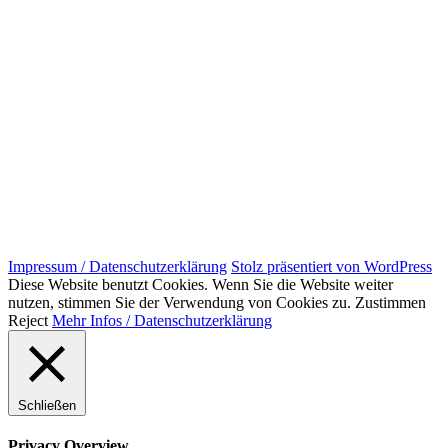
Impressum / Datenschutzerklärung
Stolz präsentiert von WordPress
Diese Website benutzt Cookies. Wenn Sie die Website weiter
nutzen, stimmen Sie der Verwendung von Cookies zu.
Zustimmen
Reject
Mehr Infos / Datenschutzerklärung
Schließen
Privacy Overview