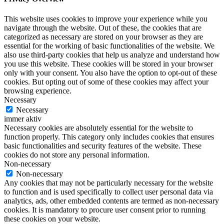
This website uses cookies to improve your experience while you
navigate through the website. Out of these, the cookies that are
categorized as necessary are stored on your browser as they are
essential for the working of basic functionalities of the website. We
also use third-party cookies that help us analyze and understand how
you use this website. These cookies will be stored in your browser
only with your consent. You also have the option to opt-out of these
cookies. But opting out of some of these cookies may affect your
browsing experience.
Necessary
Necessary
immer aktiv
Necessary cookies are absolutely essential for the website to
function properly. This category only includes cookies that ensures
basic functionalities and security features of the website. These
cookies do not store any personal information.
Non-necessary
Non-necessary
Any cookies that may not be particularly necessary for the website
to function and is used specifically to collect user personal data via
analytics, ads, other embedded contents are termed as non-necessary
cookies. It is mandatory to procure user consent prior to running
these cookies on your website.