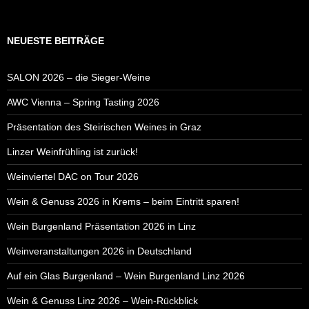
NEUESTE BEITRÄGE
SALON 2026 – die Sieger-Weine
AWC Vienna – Spring Tasting 2026
Präsentation des Steirischen Weines in Graz
Linzer Weinfrühling ist zurück!
Weinviertel DAC on Tour 2026
Wein & Genuss 2026 in Krems – beim Eintritt sparen!
Wein Burgenland Präsentation 2026 in Linz
Weinveranstaltungen 2026 in Deutschland
Auf ein Glas Burgenland – Wein Burgenland Linz 2026
Wein & Genuss Linz 2026 – Wein-Rückblick