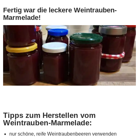
Fertig war die leckere Weintrauben-
Marmelade!
Tipps zum Herstellen vom
Weintrauben-Marmelade:
nur schöne, reife Weintraubenbeeren verwenden