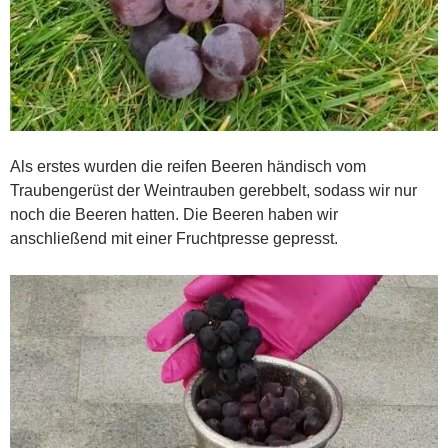
Als erstes wurden die reifen Beeren händisch vom
Traubengerüst der Weintrauben gerebbelt, sodass wir nur
noch die Beeren hatten. Die Beeren haben wir
anschließend mit einer Fruchtpresse gepresst.