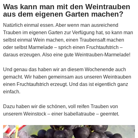
Was kann man mit den Weintrauben
aus dem eigenen Garten machen?
Natürlich einmal essen. Aber wenn man ausreichend
Trauben im eigenen Garten zur Verfügung hat, so kann man
selbst einmal Wein machen, einen Traubensaft machen
oder selbst Marmelade – sprich einen Fruchtaufstrich –
daraus erzeugen. Also eine gute Weintrauben-Marmelade!
Und genau das haben wir an diesem Wochenende auch
gemacht. Wir haben gemeinsam aus unseren Weintrauben
einen Fruchtaufstrich erzeugt. Und das ist eigentlich ganz
einfach.
Dazu haben wir die schönen, voll reifen Trauben von
unserem Weinstock – einer Isabellatraube – geerntet.