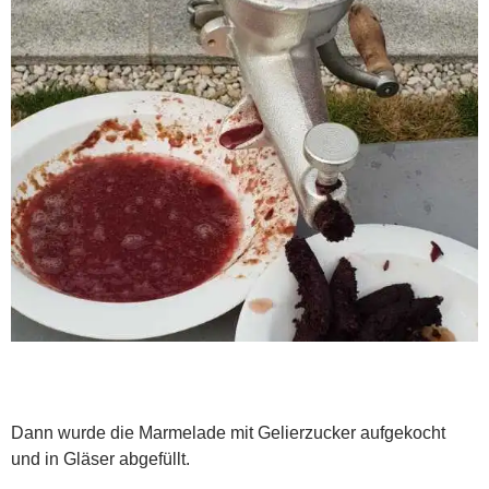
Dann wurde die Marmelade mit Gelierzucker aufgekocht
und in Gläser abgefüllt.