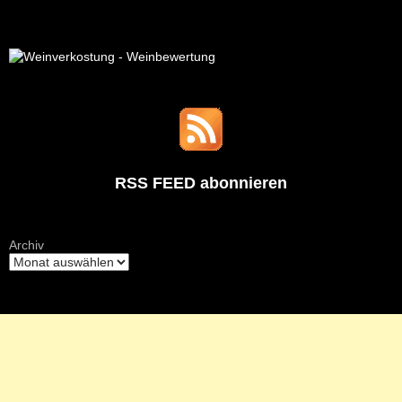
RSS FEED abonnieren
Archiv