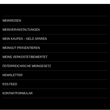
WEINREISEN
WEINVERANSTALTUNGEN
WEIN KAUFEN – GELD SPAREN
WEINGUT PRÄSENTIEREN
WEINE VERKOSTET/BEWERTET
ÖSTERREICHISCHE WEINGESETZ
NEWSLETTER
RSS FEED
KONTAKTFORMULAR