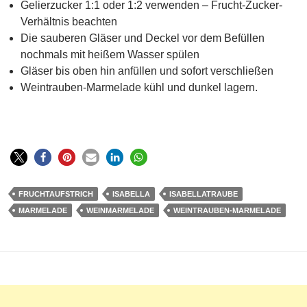
Gelierzucker 1:1 oder 1:2 verwenden – Frucht-Zucker-
Verhältnis beachten
Die sauberen Gläser und Deckel vor dem Befüllen
nochmals mit heißem Wasser spülen
Gläser bis oben hin anfüllen und sofort verschließen
Weintrauben-Marmelade kühl und dunkel lagern.
FRUCHTAUFSTRICH
ISABELLA
ISABELLATRAUBE
MARMELADE
WEINMARMELADE
WEINTRAUBEN-MARMELADE