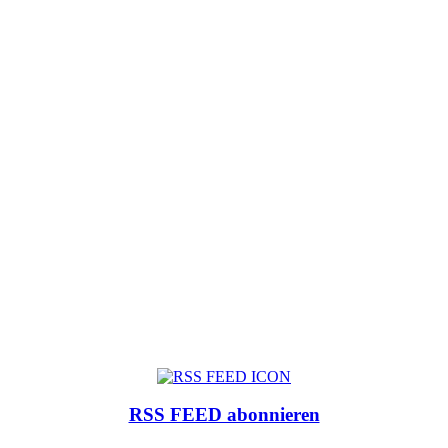
RSS FEED abonnieren