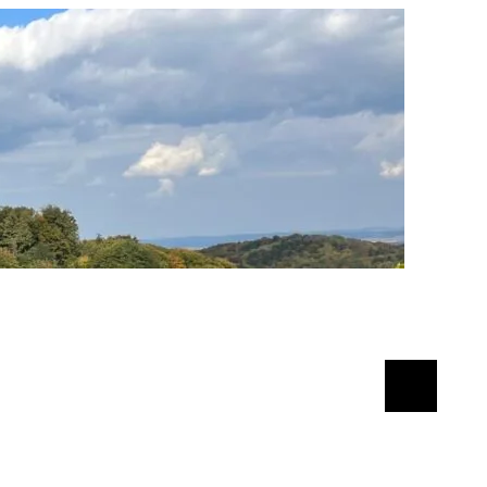
Suchen