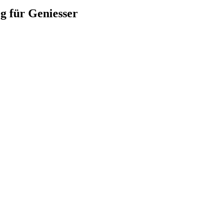
für Geniesser