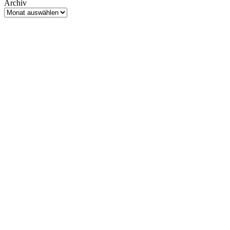
Archiv