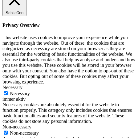
Schließen
Privacy Overview
This website uses cookies to improve your experience while you
navigate through the website. Out of these, the cookies that are
categorized as necessary are stored on your browser as they are
essential for the working of basic functionalities of the website. We
also use third-party cookies that help us analyze and understand how
you use this website. These cookies will be stored in your browser
only with your consent. You also have the option to opt-out of these
cookies. But opting out of some of these cookies may affect your
browsing experience.
Necessary
Necessary
immer aktiv
Necessary cookies are absolutely essential for the website to
function properly. This category only includes cookies that ensures
basic functionalities and security features of the website. These
cookies do not store any personal information.
Non-necessary
Non-necessary