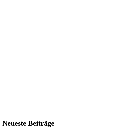
Neueste Beiträge