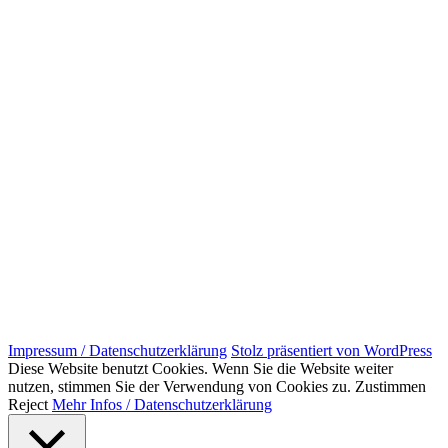
Impressum / Datenschutzerklärung
Stolz präsentiert von WordPress
Diese Website benutzt Cookies. Wenn Sie die Website weiter
nutzen, stimmen Sie der Verwendung von Cookies zu.
Zustimmen
Reject
Mehr Infos / Datenschutzerklärung