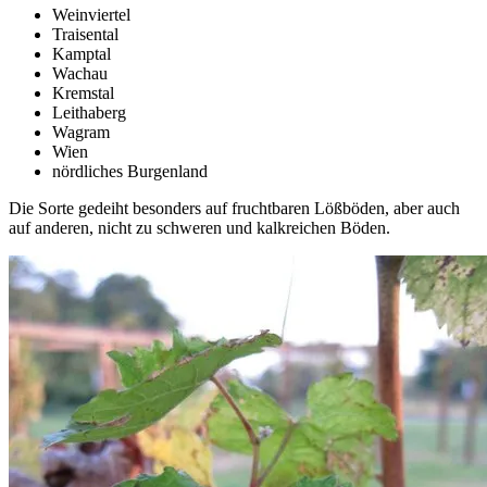
Weinviertel
Traisental
Kamptal
Wachau
Kremstal
Leithaberg
Wagram
Wien
nördliches Burgenland
Die Sorte gedeiht besonders auf fruchtbaren Lößböden, aber auch
auf anderen, nicht zu schweren und kalkreichen Böden.