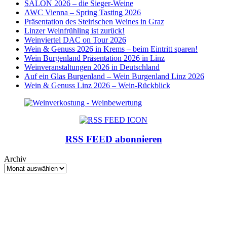
SALON 2026 – die Sieger-Weine
AWC Vienna – Spring Tasting 2026
Präsentation des Steirischen Weines in Graz
Linzer Weinfrühling ist zurück!
Weinviertel DAC on Tour 2026
Wein & Genuss 2026 in Krems – beim Eintritt sparen!
Wein Burgenland Präsentation 2026 in Linz
Weinveranstaltungen 2026 in Deutschland
Auf ein Glas Burgenland – Wein Burgenland Linz 2026
Wein & Genuss Linz 2026 – Wein-Rückblick
RSS FEED abonnieren
Archiv