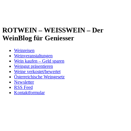
ROTWEIN – WEISSWEIN – Der
WeinBlog für Geniesser
Weinreisen
Weinveranstaltungen
Wein kaufen – Geld sparen
Weingut präsentieren
Weine verkostet/bewertet
Österreichische Weingesetz
Newsletter
RSS Feed
Kontaktformular