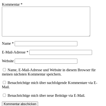
Kommentar
*
Name
*
E-Mail-Adresse
*
Website
Name, E-Mail-Adresse und Website in diesem Browser für
meinen nächsten Kommentar speichern.
Benachrichtige mich über nachfolgende Kommentare via E-
Mail.
Benachrichtige mich über neue Beiträge via E-Mail.