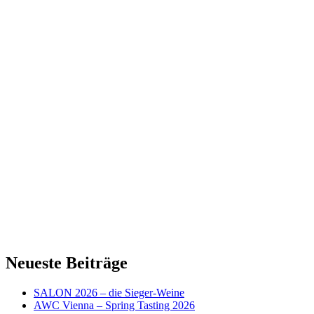
Neueste Beiträge
SALON 2026 – die Sieger-Weine
AWC Vienna – Spring Tasting 2026