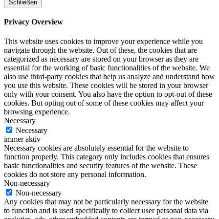
Schließen
Privacy Overview
This website uses cookies to improve your experience while you
navigate through the website. Out of these, the cookies that are
categorized as necessary are stored on your browser as they are
essential for the working of basic functionalities of the website. We
also use third-party cookies that help us analyze and understand how
you use this website. These cookies will be stored in your browser
only with your consent. You also have the option to opt-out of these
cookies. But opting out of some of these cookies may affect your
browsing experience.
Necessary
Necessary
immer aktiv
Necessary cookies are absolutely essential for the website to
function properly. This category only includes cookies that ensures
basic functionalities and security features of the website. These
cookies do not store any personal information.
Non-necessary
Non-necessary
Any cookies that may not be particularly necessary for the website
to function and is used specifically to collect user personal data via