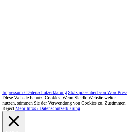
Impressum / Datenschutzerklärung
Stolz präsentiert von WordPress
Diese Website benutzt Cookies. Wenn Sie die Website weiter
nutzen, stimmen Sie der Verwendung von Cookies zu.
Zustimmen
Reject
Mehr Infos / Datenschutzerklärung