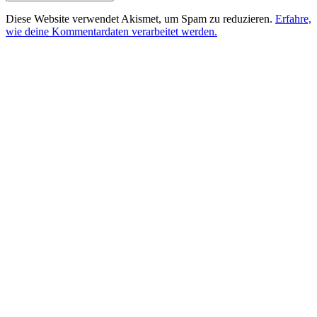
Diese Website verwendet Akismet, um Spam zu reduzieren.
Erfahre,
wie deine Kommentardaten verarbeitet werden.