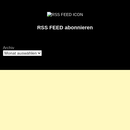
RSS FEED abonnieren
Archiv