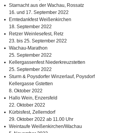
Starnacht aus der Wachau, Rossatz
16. und 17. September 2022
Erntedankfest Weißenkirchen
18. September 2022
Retzer Weinlesefest, Retz
23. bis 25. September 2022
Wachau-Marathon
25. September 2022
Kellergassenfest Niederkreuzstetten
25. September 2022
Sturm & Poysdorfer Winzerlauf, Poysdorf
Kellergasse Gstetten
8. Oktober 2022
Hallo Wein, Enzersfeld
22. Oktober 2022
Kürbisfest, Zellerndorf
29. Oktober 2022 ab 11.00 Uhr
Weintaufe Weißenkirchen/Wachau