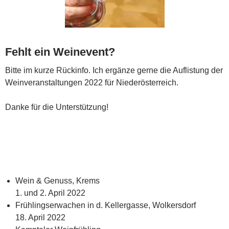
Fehlt ein Weinevent?
Bitte im kurze Rückinfo. Ich ergänze gerne die Auflistung der
Weinveranstaltungen 2022 für Niederösterreich.
Danke für die Unterstützung!
Wein & Genuss, Krems
1. und 2. April 2022
Frühlingserwachen in d. Kellergasse, Wolkersdorf
18. April 2022