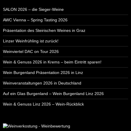
SALON 2026 – die Sieger-Weine
AWC Vienna – Spring Tasting 2026
Präsentation des Steirischen Weines in Graz
Linzer Weinfrühling ist zurück!
Weinviertel DAC on Tour 2026
Wein & Genuss 2026 in Krems – beim Eintritt sparen!
Wein Burgenland Präsentation 2026 in Linz
Weinveranstaltungen 2026 in Deutschland
Auf ein Glas Burgenland – Wein Burgenland Linz 2026
Wein & Genuss Linz 2026 – Wein-Rückblick