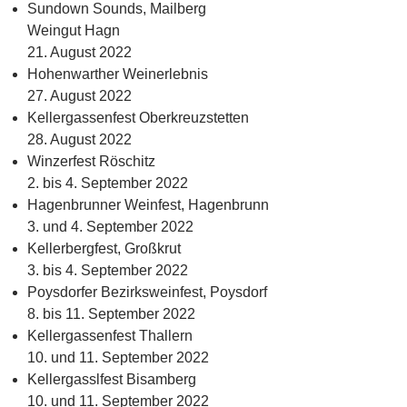
Sundown Sounds, Mailberg
Weingut Hagn
21. August 2022
Hohenwarther Weinerlebnis
27. August 2022
Kellergassenfest Oberkreuzstetten
28. August 2022
Winzerfest Röschitz
2. bis 4. September 2022
Hagenbrunner Weinfest, Hagenbrunn
3. und 4. September 2022
Kellerbergfest, Großkrut
3. bis 4. September 2022
Poysdorfer Bezirksweinfest, Poysdorf
8. bis 11. September 2022
Kellergassenfest Thallern
10. und 11. September 2022
Kellergasslfest Bisamberg
10. und 11. September 2022