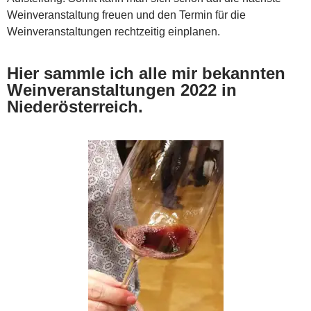
Weinveranstaltung freuen und den Termin für die
Weinveranstaltungen rechtzeitig einplanen.
Hier sammle ich alle mir bekannten
Weinveranstaltungen 2022 in
Niederösterreich
.