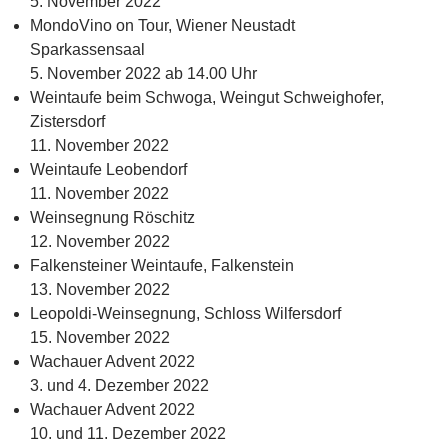
5. November 2022
MondoVino on Tour, Wiener Neustadt
Sparkassensaal
5. November 2022 ab 14.00 Uhr
Weintaufe beim Schwoga, Weingut Schweighofer,
Zistersdorf
11. November 2022
Weintaufe Leobendorf
11. November 2022
Weinsegnung Röschitz
12. November 2022
Falkensteiner Weintaufe, Falkenstein
13. November 2022
Leopoldi-Weinsegnung, Schloss Wilfersdorf
15. November 2022
Wachauer Advent 2022
3. und 4. Dezember 2022
Wachauer Advent 2022
10. und 11. Dezember 2022