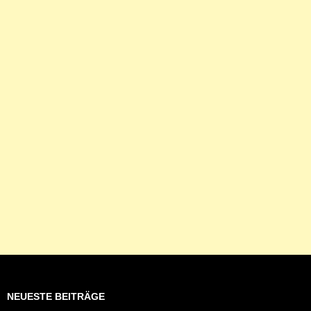
NEUESTE BEITRÄGE