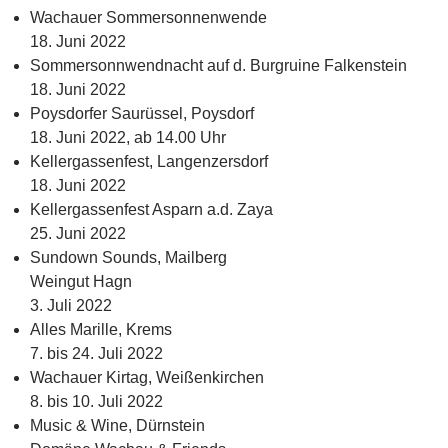
Wachauer Sommersonnenwende
18. Juni 2022
Sommersonnwendnacht auf d. Burgruine Falkenstein
18. Juni 2022
Poysdorfer Saurüssel, Poysdorf
18. Juni 2022, ab 14.00 Uhr
Kellergassenfest, Langenzersdorf
18. Juni 2022
Kellergassenfest Asparn a.d. Zaya
25. Juni 2022
Sundown Sounds, Mailberg
Weingut Hagn
3. Juli 2022
Alles Marille, Krems
7. bis 24. Juli 2022
Wachauer Kirtag, Weißenkirchen
8. bis 10. Juli 2022
Music & Wine, Dürnstein