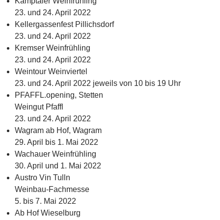
Kamptaler Weinfrühling
23. und 24. April 2022
Kellergassenfest Pillichsdorf
23. und 24. April 2022
Kremser Weinfrühling
23. und 24. April 2022
Weintour Weinviertel
23. und 24. April 2022 jeweils von 10 bis 19 Uhr
PFAFFL.opening, Stetten
Weingut Pfaffl
23. und 24. April 2022
Wagram ab Hof, Wagram
29. April bis 1. Mai 2022
Wachauer Weinfrühling
30. April und 1. Mai 2022
Austro Vin Tulln
Weinbau-Fachmesse
5. bis 7. Mai 2022
Ab Hof Wieselburg