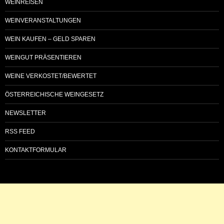
WEINREISEN
WEINVERANSTALTUNGEN
WEIN KAUFEN – GELD SPAREN
WEINGUT PRÄSENTIEREN
WEINE VERKOSTET/BEWERTET
ÖSTERREICHISCHE WEINGESETZ
NEWSLETTER
RSS FEED
KONTAKTFORMULAR