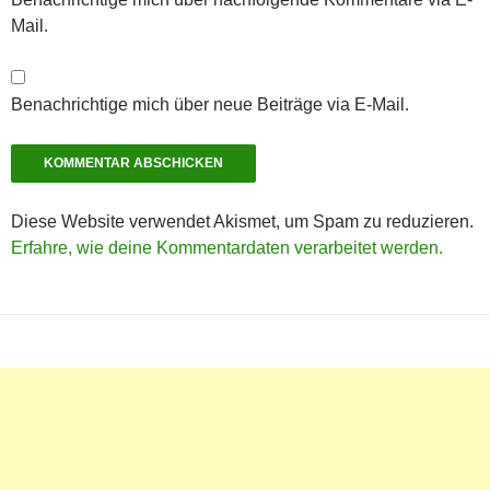
Mail.
Benachrichtige mich über neue Beiträge via E-Mail.
Diese Website verwendet Akismet, um Spam zu reduzieren.
Erfahre, wie deine Kommentardaten verarbeitet werden.