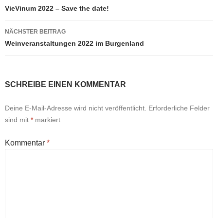
VieVinum 2022 – Save the date!
NÄCHSTER BEITRAG
Weinveranstaltungen 2022 im Burgenland
SCHREIBE EINEN KOMMENTAR
Deine E-Mail-Adresse wird nicht veröffentlicht.
Erforderliche Felder
sind mit
*
markiert
Kommentar
*