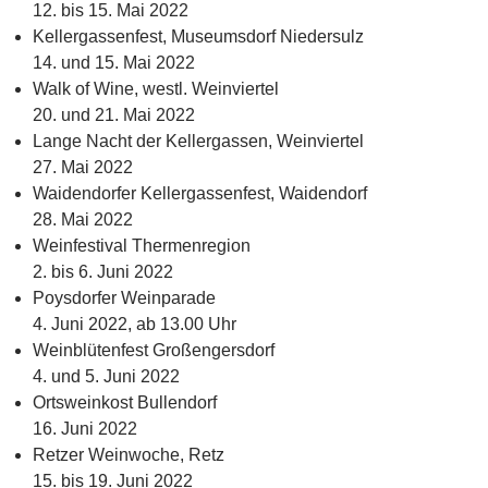
12. bis 15. Mai 2022
Kellergassenfest, Museumsdorf Niedersulz
14. und 15. Mai 2022
Walk of Wine, westl. Weinviertel
20. und 21. Mai 2022
Lange Nacht der Kellergassen, Weinviertel
27. Mai 2022
Waidendorfer Kellergassenfest, Waidendorf
28. Mai 2022
Weinfestival Thermenregion
2. bis 6. Juni 2022
Poysdorfer Weinparade
4. Juni 2022, ab 13.00 Uhr
Weinblütenfest Großengersdorf
4. und 5. Juni 2022
Ortsweinkost Bullendorf
16. Juni 2022
Retzer Weinwoche, Retz
15. bis 19. Juni 2022