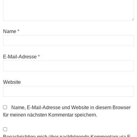
Name
*
E-Mail-Adresse
*
Website
Name, E-Mail-Adresse und Website in diesem Browser
für meinen nächsten Kommentar speichern.
Benachrichtige mich über nachfolgende Kommentare via E-