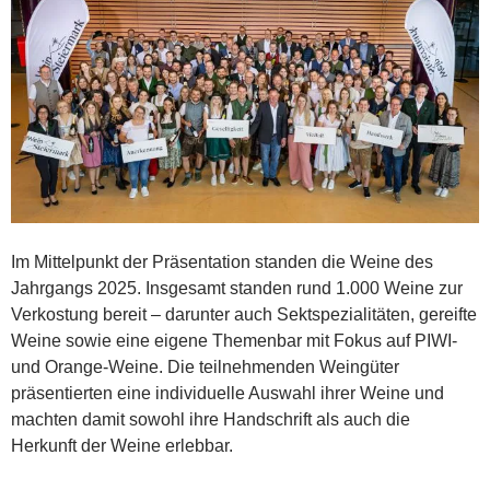
Im Mittelpunkt der Präsentation standen die Weine des
Jahrgangs 2025. Insgesamt standen rund 1.000 Weine zur
Verkostung bereit – darunter auch Sektspezialitäten, gereifte
Weine sowie eine eigene Themenbar mit Fokus auf PIWI-
und Orange-Weine. Die teilnehmenden Weingüter
präsentierten eine individuelle Auswahl ihrer Weine und
machten damit sowohl ihre Handschrift als auch die
Herkunft der Weine erlebbar.