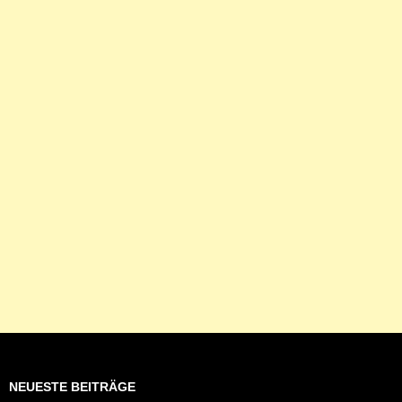
NEUESTE BEITRÄGE