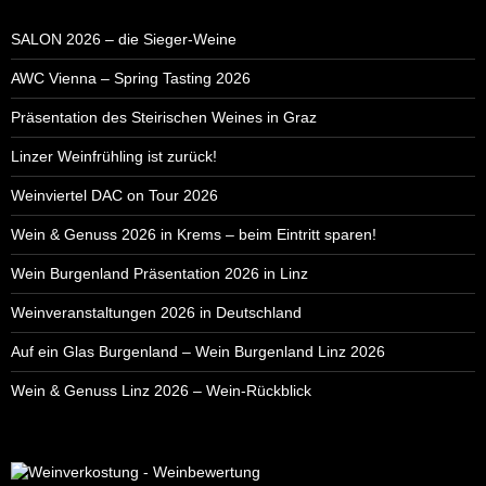
SALON 2026 – die Sieger-Weine
AWC Vienna – Spring Tasting 2026
Präsentation des Steirischen Weines in Graz
Linzer Weinfrühling ist zurück!
Weinviertel DAC on Tour 2026
Wein & Genuss 2026 in Krems – beim Eintritt sparen!
Wein Burgenland Präsentation 2026 in Linz
Weinveranstaltungen 2026 in Deutschland
Auf ein Glas Burgenland – Wein Burgenland Linz 2026
Wein & Genuss Linz 2026 – Wein-Rückblick