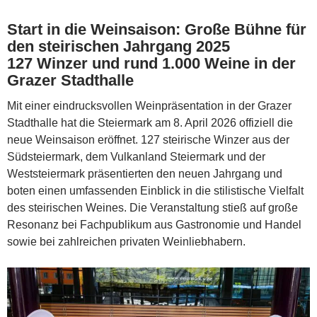
Start in die Weinsaison: Große Bühne für
den steirischen Jahrgang 2025
127 Winzer und rund 1.000 Weine in der
Grazer Stadthalle
Mit einer eindrucksvollen Weinpräsentation in der Grazer
Stadthalle hat die Steiermark am 8. April 2026 offiziell die
neue Weinsaison eröffnet. 127 steirische Winzer aus der
Südsteiermark, dem Vulkanland Steiermark und der
Weststeiermark präsentierten den neuen Jahrgang und
boten einen umfassenden Einblick in die stilistische Vielfalt
des steirischen Weines. Die Veranstaltung stieß auf große
Resonanz bei Fachpublikum aus Gastronomie und Handel
sowie bei zahlreichen privaten Weinliebhabern.