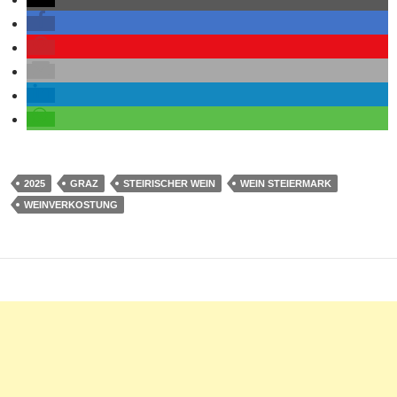
2025
GRAZ
STEIRISCHER WEIN
WEIN STEIERMARK
WEINVERKOSTUNG