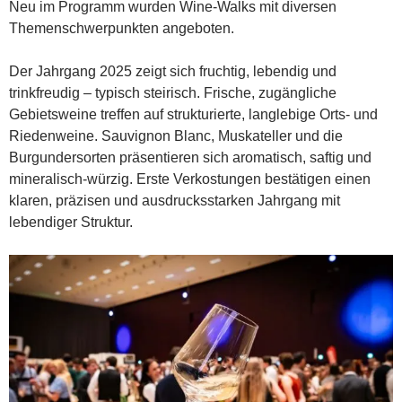
Neu im Programm wurden Wine-Walks mit diversen
Themenschwerpunkten angeboten.
Der Jahrgang 2025 zeigt sich fruchtig, lebendig und
trinkfreudig – typisch steirisch. Frische, zugängliche
Gebietsweine treffen auf strukturierte, langlebige Orts- und
Riedenweine. Sauvignon Blanc, Muskateller und die
Burgundersorten präsentieren sich aromatisch, saftig und
mineralisch-würzig. Erste Verkostungen bestätigen einen
klaren, präzisen und ausdrucksstarken Jahrgang mit
lebendiger Struktur.