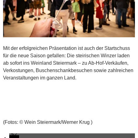
Mit der erfolgreichen Präsentation ist auch der Startschuss
für die neue Saison gefallen: Die steirischen Winzer laden
ab sofort ins Weinland Steiermark – zu Ab-Hof-Verkäufen,
Verkostungen, Buschenschankbesuchen sowie zahlreichen
Veranstaltungen im ganzen Land.
(Fotos: © Wein Steiermark/Werner Krug )