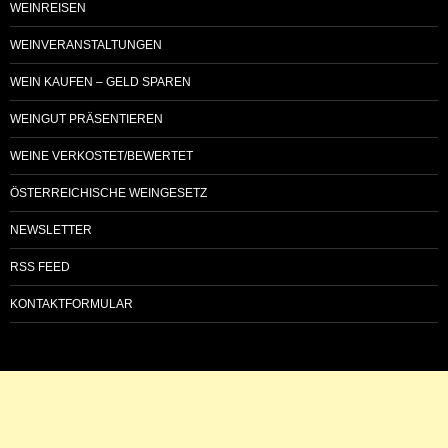
WEINREISEN
WEINVERANSTALTUNGEN
WEIN KAUFEN – GELD SPAREN
WEINGUT PRÄSENTIEREN
WEINE VERKOSTET/BEWERTET
ÖSTERREICHISCHE WEINGESETZ
NEWSLETTER
RSS FEED
KONTAKTFORMULAR