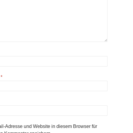
e
*
l-Adresse und Website in diesem Browser für