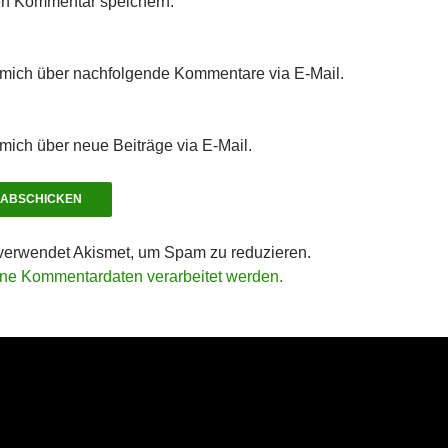
n Kommentar speichern.
 mich über nachfolgende Kommentare via E-Mail.
mich über neue Beiträge via E-Mail.
verwendet Akismet, um Spam zu reduzieren.
ine Kommentardaten verarbeitet werden.