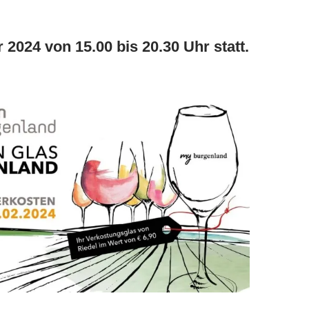
 2024 von 15.00 bis 20.30 Uhr statt.