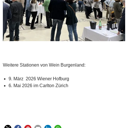
Weitere Stationen von Wein Burgenland:
9. März 2026 Wiener Hofburg
6. Mai 2026 im Carlton Zürich