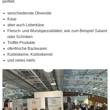
perfekt.
verschiedenste Olivenöle
Käse
aber auch Leberkäse
Fleisch- und Wurstspezialitäten, wie zum Beispiel Salami
oder Schinken
Trüffel-Produkte
ofenfrische Backwaren
Kürbiskerne, Kürbiskernöl
und vieles mehr.