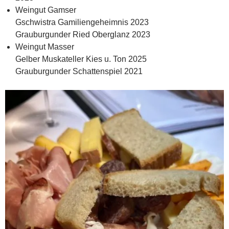
Weingut Gamser
Gschwistra Gamiliengeheimnis 2023
Grauburgunder Ried Oberglanz 2023
Weingut Masser
Gelber Muskateller Kies u. Ton 2025
Grauburgunder Schattenspiel 2021