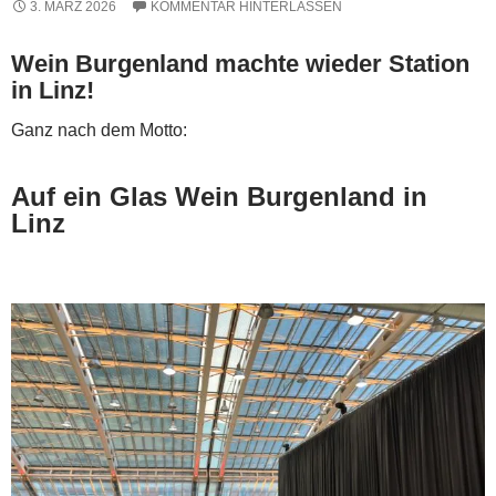
3. MÄRZ 2026
KOMMENTAR HINTERLASSEN
Wein Burgenland machte wieder Station
in Linz!
Ganz nach dem Motto:
Auf ein Glas Wein Burgenland in
Linz