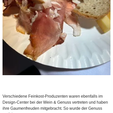
Verschiedene Feinkost-Produzenten waren ebenfalls im
Design-Center bei der Wein & Genuss vertreten und haben
ihre Gaumenfreuden mitgebracht. So wurde der Genuss