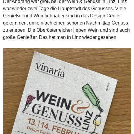
Der Andrang war groß bei der Wein & Genuss in Linz! Linz
war wieder zwei Tage die Hauptstadt des Genusses. Viele
Genießer und Weinliebhaber sind in das Design Center
gekommen, um einfach einen schönen Nachmittag Genuss
zu erleben. Die Oberösterreicher lieben Wein und sind auch
große Genießer. Das hat man in Linz wieder gesehen.