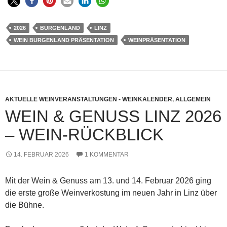
2026
BURGENLAND
LINZ
WEIN BURGENLAND PRÄSENTATION
WEINPRÄSENTATION
AKTUELLE WEINVERANSTALTUNGEN - WEINKALENDER
,
ALLGEMEIN
WEIN & GENUSS LINZ 2026
– WEIN-RÜCKBLICK
14. FEBRUAR 2026
1 KOMMENTAR
Mit der Wein & Genuss am 13. und 14. Februar 2026 ging
die erste große Weinverkostung im neuen Jahr in Linz über
die Bühne.