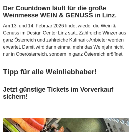
Der Countdown läuft für die große
Weinmesse WEIN & GENUSS in Linz.
Am 13. und 14. Februar 2026 findet wieder die Wein &
Genuss im Design Center Linz statt. Zahlreiche Winzer aus
ganz Österreich und zahlreiche Kulinarik-Anbieter werden
erwartet. Damit wird dann einmal mehr das Weinjahr nicht
nur in Oberösterreich, sondern in ganz Österreich eröffnet.
Tipp für alle Weinliebhaber!
Jetzt günstige Tickets im Vorverkauf
sichern!