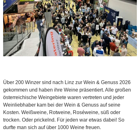
Über 200 Winzer sind nach Linz zur Wein & Genuss 2026
gekommen und haben ihre Weine präsentiert. Alle großen
österreichische Weingebiete waren vertreten und jeder
Weinliebhaber kam bei der Wein & Genuss auf seine
Kosten. Weißweine, Rotweine, Roséweine, süß oder
trocken. Oder prickelnd. Für jeden war etwas dabei! So
durfte man sich auf über 1000 Weine freuen.