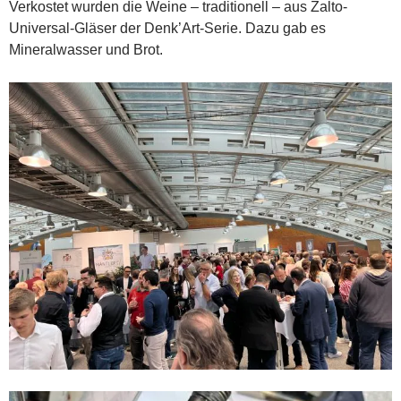
Verkostet wurden die Weine – traditionell – aus Zalto-
Universal-Gläser der Denk’Art-Serie. Dazu gab es
Mineralwasser und Brot.