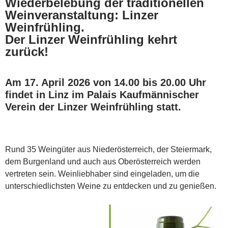
Wiederbelebung der traditionellen
Weinveranstaltung: Linzer
Weinfrühling.
Der Linzer Weinfrühling kehrt
zurück!
Am 17. April 2026 von 14.00 bis 20.00 Uhr
findet in Linz im Palais Kaufmännischer
Verein der Linzer Weinfrühling statt.
Rund 35 Weingüter aus Niederösterreich, der Steiermark,
dem Burgenland und auch aus Oberösterreich werden
vertreten sein. Weinliebhaber sind eingeladen, um die
unterschiedlichsten Weine zu entdecken und zu genießen.