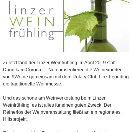
Zuletzt fand der Linzer Weinfrühling im April 2019 statt.
Dann kam Corona…. Nun präsentieren die Weinexperten
von 9Weine gemeinsam mit dem Rotary Club Linz-Leonding
die traditionelle Weinmesse.
Und das schöne am Weinverkostung beim Linzer
Weinfrühling: es ist alles für einen guten Zweck. Der
Reinerlös der Weinveranstaltung fließt an ein regionales
Hilfsprojekt.