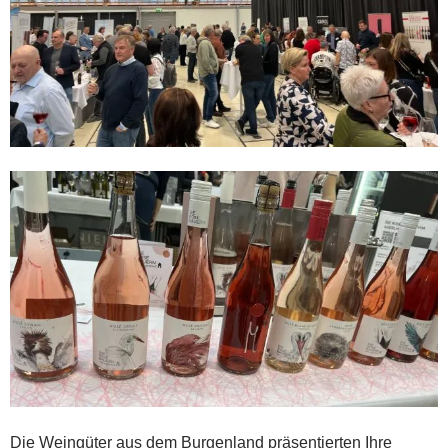
Die Weingüter aus dem Burgenland präsentierten Ihre