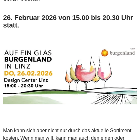
26. Februar 2026 von 15.00 bis 20.30 Uhr
statt.
Man kann sich aber nicht nur durch das aktuelle Sortiment
kosten. Wenn man will, kann man auch den einen oder