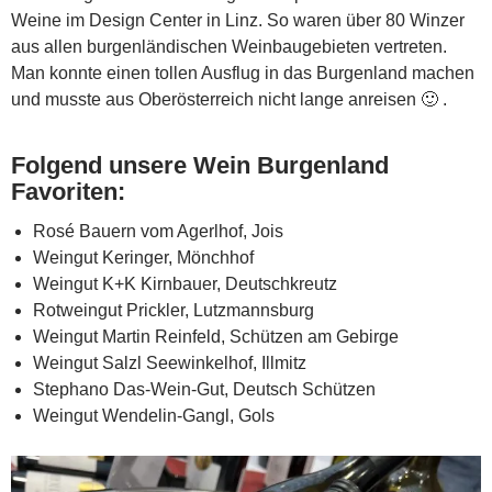
Weine im Design Center in Linz. So waren über 80 Winzer
aus allen burgenländischen Weinbaugebieten vertreten.
Man konnte einen tollen Ausflug in das Burgenland machen
und musste aus Oberösterreich nicht lange anreisen 🙂 .
Folgend unsere Wein Burgenland
Favoriten:
Rosé Bauern vom Agerlhof, Jois
Weingut Keringer, Mönchhof
Weingut K+K Kirnbauer, Deutschkreutz
Rotweingut Prickler, Lutzmannsburg
Weingut Martin Reinfeld, Schützen am Gebirge
Weingut Salzl Seewinkelhof, Illmitz
Stephano Das-Wein-Gut, Deutsch Schützen
Weingut Wendelin-Gangl, Gols