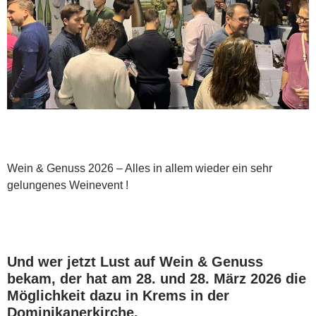
Wein & Genuss 2026 – Alles in allem wieder ein sehr
gelungenes Weinevent !
Und wer jetzt Lust auf Wein & Genuss
bekam, der hat am 28. und 28. März 2026 die
Möglichkeit dazu in Krems in der
Dominikanerkirche.