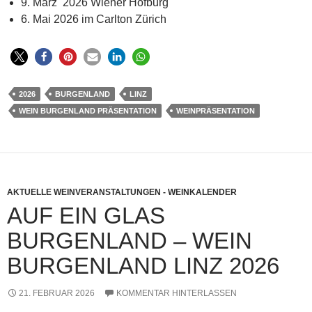
9. März 2026 Wiener Hofburg
6. Mai 2026 im Carlton Zürich
2026
BURGENLAND
LINZ
WEIN BURGENLAND PRÄSENTATION
WEINPRÄSENTATION
AKTUELLE WEINVERANSTALTUNGEN - WEINKALENDER
AUF EIN GLAS
BURGENLAND – WEIN
BURGENLAND LINZ 2026
21. FEBRUAR 2026
KOMMENTAR HINTERLASSEN