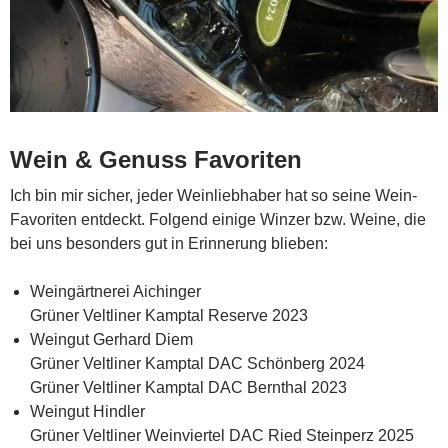
Wein & Genuss Favoriten
Ich bin mir sicher, jeder Weinliebhaber hat so seine Wein-
Favoriten entdeckt. Folgend einige Winzer bzw. Weine, die
bei uns besonders gut in Erinnerung blieben:
Weingärtnerei Aichinger
Grüner Veltliner Kamptal Reserve 2023
Weingut Gerhard Diem
Grüner Veltliner Kamptal DAC Schönberg 2024
Grüner Veltliner Kamptal DAC Bernthal 2023
Weingut Hindler
Grüner Veltliner Weinviertel DAC Ried Steinperz 2025