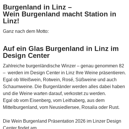
Burgenland in Linz –
Wein Burgenland macht Station in
Linz!
Ganz nach dem Motto:
Auf ein Glas Burgenland in Linz im
Design Center
Zahlreiche burgenländische Winzer – genau genommen 82
– werden im Design Center in Linz Ihre Weine präsentieren.
Egal ob Weißwein, Rotwein, Rosé, Süßweine und auch
Schaumweine. Die Burgenländer werden alles dabei haben
und die Weine warten darauf, verkostet zu werden.
Egal ob vom Eisenberg, vom Leithaberg, aus dem
Mittelburgenland, vom Neusiedlersee, Rosalia oder Rust.
Die Wein Burgenland Präsentation 2026 im Linzer Design
Center findet am