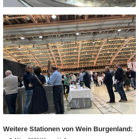
Weitere Stationen von Wein Burgenland: