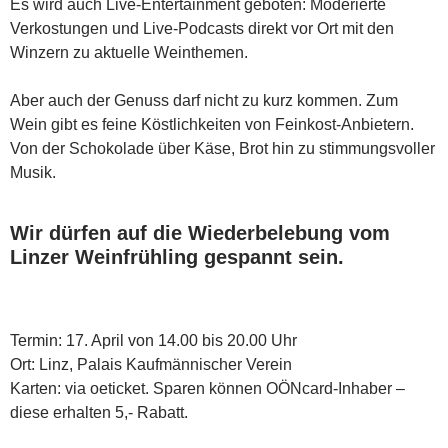
Es wird auch Live-Entertainment geboten: Moderierte
Verkostungen und Live-Podcasts direkt vor Ort mit den
Winzern zu aktuelle Weinthemen.
Aber auch der Genuss darf nicht zu kurz kommen. Zum
Wein gibt es feine Köstlichkeiten von Feinkost-Anbietern.
Von der Schokolade über Käse, Brot hin zu stimmungsvoller
Musik.
Wir dürfen auf die Wiederbelebung vom
Linzer Weinfrühling gespannt sein.
Termin: 17. April von 14.00 bis 20.00 Uhr
Ort: Linz, Palais Kaufmännischer Verein
Karten: via oeticket. Sparen können OÖNcard-Inhaber –
diese erhalten 5,- Rabatt.