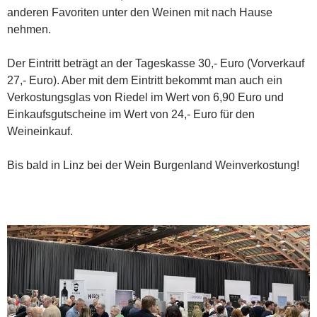
anderen Favoriten unter den Weinen mit nach Hause
nehmen.
Der Eintritt beträgt an der Tageskasse 30,- Euro (Vorverkauf
27,- Euro). Aber mit dem Eintritt bekommt man auch ein
Verkostungsglas von Riedel im Wert von 6,90 Euro und
Einkaufsgutscheine im Wert von 24,- Euro für den
Weineinkauf.
Bis bald in Linz bei der Wein Burgenland Weinverkostung!