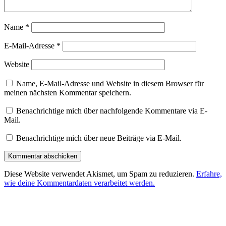
Name
*
E-Mail-Adresse
*
Website
Name, E-Mail-Adresse und Website in diesem Browser für
meinen nächsten Kommentar speichern.
Benachrichtige mich über nachfolgende Kommentare via E-
Mail.
Benachrichtige mich über neue Beiträge via E-Mail.
Diese Website verwendet Akismet, um Spam zu reduzieren.
Erfahre,
wie deine Kommentardaten verarbeitet werden.