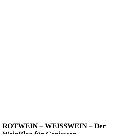
ROTWEIN – WEISSWEIN – Der