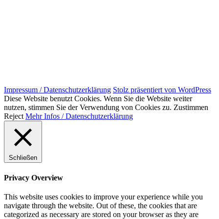
Impressum / Datenschutzerklärung
Stolz präsentiert von WordPress
Diese Website benutzt Cookies. Wenn Sie die Website weiter
nutzen, stimmen Sie der Verwendung von Cookies zu.
Zustimmen
Reject
Mehr Infos / Datenschutzerklärung
Schließen
Privacy Overview
This website uses cookies to improve your experience while you
navigate through the website. Out of these, the cookies that are
categorized as necessary are stored on your browser as they are