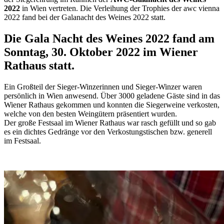
2022
in Wien vertreten. Die Verleihung der Trophies der awc vienna
2022 fand bei der Galanacht des Weines 2022 statt.
Die Gala Nacht des Weines 2022 fand am
Sonntag, 30. Oktober 2022 im Wiener
Rathaus statt.
Ein Großteil der Sieger-Winzerinnen und Sieger-Winzer waren
persönlich in Wien anwesend. Über 3000 geladene Gäste sind in das
Wiener Rathaus gekommen und konnten die Siegerweine verkosten,
welche von den besten Weingütern präsentiert wurden.
Der große Festsaal im Wiener Rathaus war rasch gefüllt und so gab
es ein dichtes Gedränge vor den Verkostungstischen bzw. generell
im Festsaal.