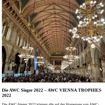
Die AWC Sieger 2022 – AWC VIENNA TROPHIES
2022
Die AWC-Sieger 2022 können alle auf der Homepage von AWC-