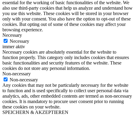
essential for the working of basic functionalities of the website. We
also use third-party cookies that help us analyze and understand how
you use this website. These cookies will be stored in your browser
only with your consent. You also have the option to opt-out of these
cookies. But opting out of some of these cookies may affect your
browsing experience.
Necessary
Necessary
immer aktiv
Necessary cookies are absolutely essential for the website to
function properly. This category only includes cookies that ensures
basic functionalities and security features of the website. These
cookies do not store any personal information.
Non-necessary
Non-necessary
Any cookies that may not be particularly necessary for the website
to function and is used specifically to collect user personal data via
analytics, ads, other embedded contents are termed as non-necessary
cookies. It is mandatory to procure user consent prior to running
these cookies on your website.
SPEICHERN & AKZEPTIEREN