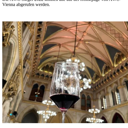
Vienna abgerufen werden.