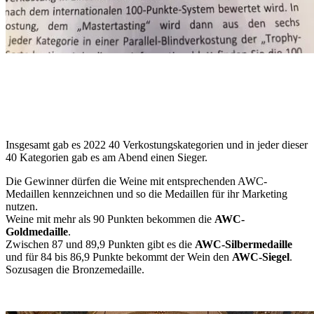
Insgesamt gab es 2022 40 Verkostungskategorien und in jeder dieser
40 Kategorien gab es am Abend einen Sieger.
Die Gewinner dürfen die Weine mit entsprechenden AWC-
Medaillen kennzeichnen und so die Medaillen für ihr Marketing
nutzen.
Weine mit mehr als 90 Punkten bekommen die
AWC-
Goldmedaille
.
Zwischen 87 und 89,9 Punkten gibt es die
AWC-Silbermedaille
und für 84 bis 86,9 Punkte bekommt der Wein den
AWC-Siegel
.
Sozusagen die Bronzemedaille.