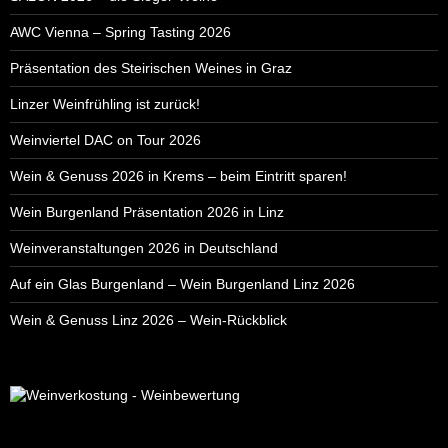
AWC Vienna – Spring Tasting 2026
Präsentation des Steirischen Weines in Graz
Linzer Weinfrühling ist zurück!
Weinviertel DAC on Tour 2026
Wein & Genuss 2026 in Krems – beim Eintritt sparen!
Wein Burgenland Präsentation 2026 in Linz
Weinveranstaltungen 2026 in Deutschland
Auf ein Glas Burgenland – Wein Burgenland Linz 2026
Wein & Genuss Linz 2026 – Wein-Rückblick