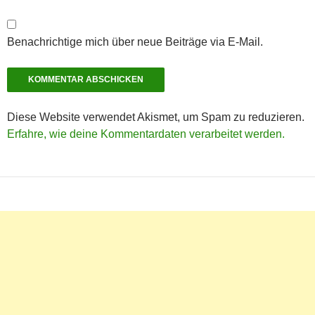
Benachrichtige mich über neue Beiträge via E-Mail.
Diese Website verwendet Akismet, um Spam zu reduzieren.
Erfahre, wie deine Kommentardaten verarbeitet werden.