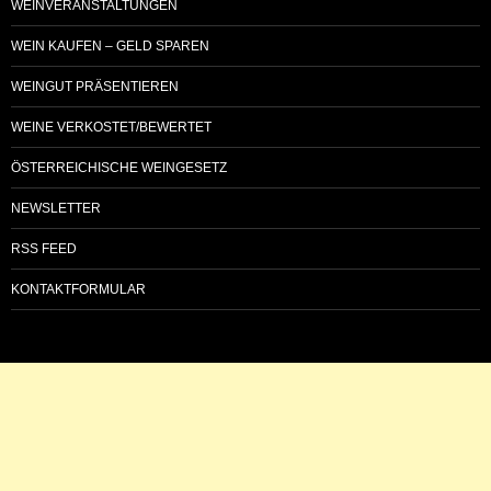
WEINVERANSTALTUNGEN
WEIN KAUFEN – GELD SPAREN
WEINGUT PRÄSENTIEREN
WEINE VERKOSTET/BEWERTET
ÖSTERREICHISCHE WEINGESETZ
NEWSLETTER
RSS FEED
KONTAKTFORMULAR