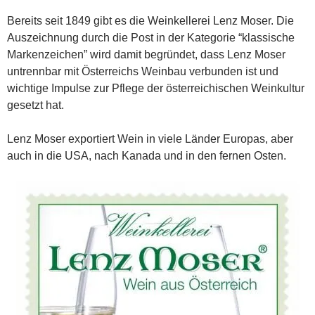
Bereits seit 1849 gibt es die Weinkellerei Lenz Moser. Die
Auszeichnung durch die Post in der Kategorie “klassische
Markenzeichen” wird damit begründet, dass Lenz Moser
untrennbar mit Österreichs Weinbau verbunden ist und
wichtige Impulse zur Pflege der österreichischen Weinkultur
gesetzt hat.
Lenz Moser exportiert Wein in viele Länder Europas, aber
auch in die USA, nach Kanada und in den fernen Osten.