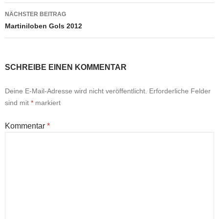
NÄCHSTER BEITRAG
Martiniloben Gols 2012
SCHREIBE EINEN KOMMENTAR
Deine E-Mail-Adresse wird nicht veröffentlicht.
Erforderliche Felder
sind mit
*
markiert
Kommentar
*