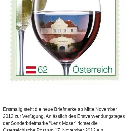
Erstmalig steht die neue Briefmarke ab Mitte November
2012 zur Verfügung. Anlässlich des Erstverwendungstages
der Sonderbriefmarke “Lenz Moser” richtet die
Österreichische Post am 17. November 2012 ein