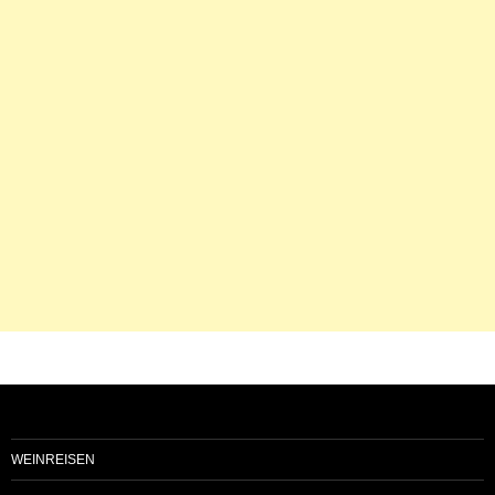
WEINREISEN