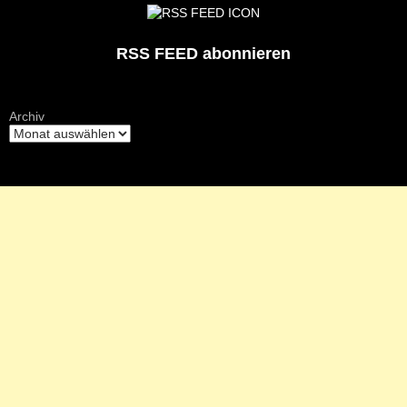
RSS FEED abonnieren
Archiv