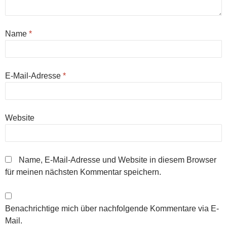
Name
*
E-Mail-Adresse
*
Website
Name, E-Mail-Adresse und Website in diesem Browser
für meinen nächsten Kommentar speichern.
Benachrichtige mich über nachfolgende Kommentare via E-
Mail.