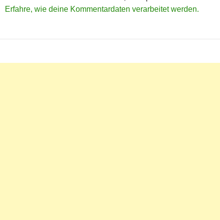
Erfahre, wie deine Kommentardaten verarbeitet werden.