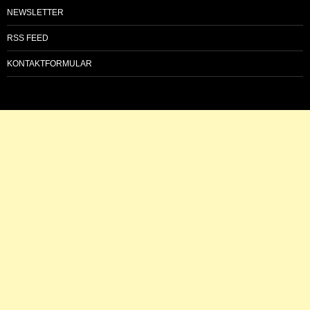
NEWSLETTER
RSS FEED
KONTAKTFORMULAR