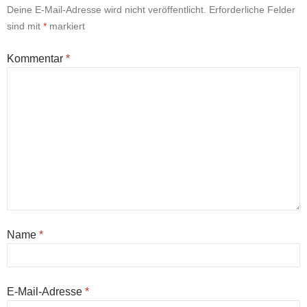
Deine E-Mail-Adresse wird nicht veröffentlicht.
Erforderliche Felder
sind mit
*
markiert
Kommentar
*
Name
*
E-Mail-Adresse
*