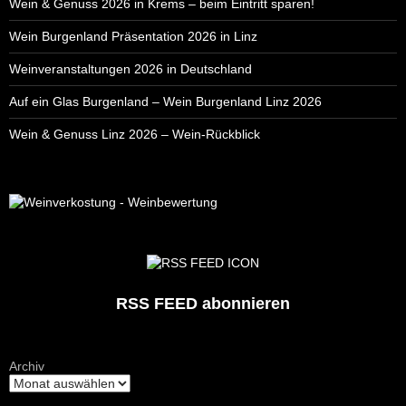
Wein & Genuss 2026 in Krems – beim Eintritt sparen!
Wein Burgenland Präsentation 2026 in Linz
Weinveranstaltungen 2026 in Deutschland
Auf ein Glas Burgenland – Wein Burgenland Linz 2026
Wein & Genuss Linz 2026 – Wein-Rückblick
RSS FEED abonnieren
Archiv