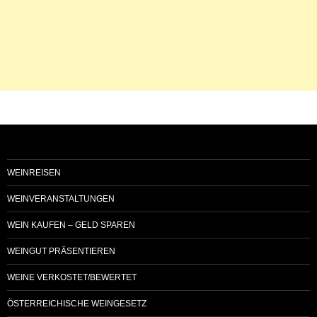
WEINREISEN
WEINVERANSTALTUNGEN
WEIN KAUFEN – GELD SPAREN
WEINGUT PRÄSENTIEREN
WEINE VERKOSTET/BEWERTET
ÖSTERREICHISCHE WEINGESETZ