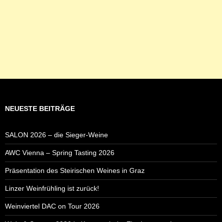
NEUESTE BEITRÄGE
SALON 2026 – die Sieger-Weine
AWC Vienna – Spring Tasting 2026
Präsentation des Steirischen Weines in Graz
Linzer Weinfrühling ist zurück!
Weinviertel DAC on Tour 2026