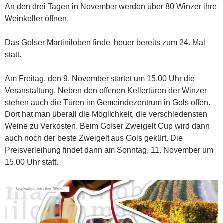
An den drei Tagen in November werden über 80 Winzer ihre
Weinkeller öffnen.
Das Golser Martiniloben findet heuer bereits zum 24. Mal
statt.
Am Freitag, den 9. November startet um 15.00 Uhr die
Veranstaltung. Neben den offenen Kellertüren der Winzer
stehen auch die Türen im Gemeindezentrum in Gols offen.
Dort hat man überall die Möglichkeit, die verschiedensten
Weine zu Verkosten. Beim Golser Zweigelt Cup wird dann
auch noch der beste Zweigelt aus Gols gekürt. Die
Preisverleihung findet dann am Sonntag, 11. November um
15.00 Uhr statt.