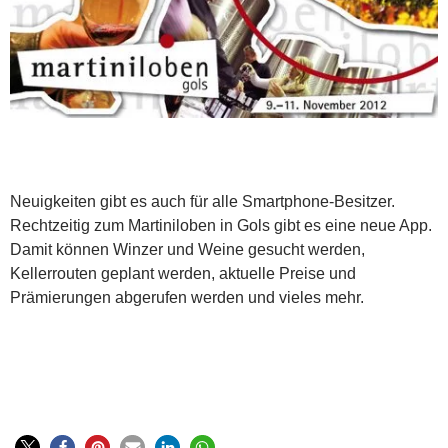
Neuigkeiten gibt es auch für alle Smartphone-Besitzer.
Rechtzeitig zum Martiniloben in Gols gibt es eine neue App.
Damit können Winzer und Weine gesucht werden,
Kellerrouten geplant werden, aktuelle Preise und
Prämierungen abgerufen werden und vieles mehr.