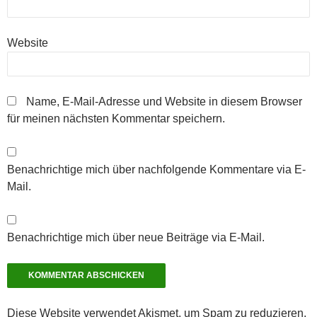
Website
Name, E-Mail-Adresse und Website in diesem Browser
für meinen nächsten Kommentar speichern.
Benachrichtige mich über nachfolgende Kommentare via E-
Mail.
Benachrichtige mich über neue Beiträge via E-Mail.
Diese Website verwendet Akismet, um Spam zu reduzieren.