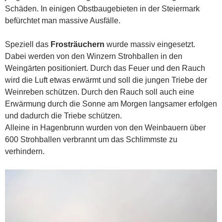
Schäden. In einigen Obstbaugebieten in der Steiermark
befürchtet man massive Ausfälle.
Speziell das
Frosträuchern
wurde massiv eingesetzt.
Dabei werden von den Winzern Strohballen in den
Weingärten positioniert. Durch das Feuer und den Rauch
wird die Luft etwas erwärmt und soll die jungen Triebe der
Weinreben schützen. Durch den Rauch soll auch eine
Erwärmung durch die Sonne am Morgen langsamer erfolgen
und dadurch die Triebe schützen.
Alleine in Hagenbrunn wurden von den Weinbauern über
600 Strohballen verbrannt um das Schlimmste zu
verhindern.