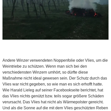
Andere Winzer verwendeten Noppenfolie oder Vlies, um die
Weintriebe zu schützen. Wenn man sich bei den
verschiedensten Winzern umhört, so dürfte diese
Maßnahme nicht ideal gewesen sein. Der Schutz durch das
Vlies war nicht gegeben, so wie man es sich erhofft hatte.
Wie Harald Lieleg auf seiner Facebookseite berichtet, hat
das Vlies nichts genützt bzw. teils sogar größere Schäden
verursacht. Das Vlies hat nicht als Wärmepolster gereicht.
Und als die Sonne auf die mit dem Vlies geschützten Reben