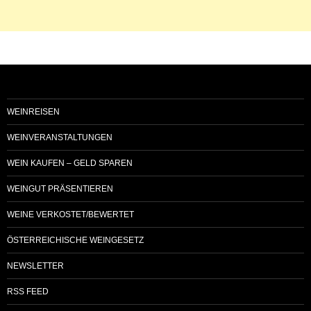
WEINREISEN
WEINVERANSTALTUNGEN
WEIN KAUFEN – GELD SPAREN
WEINGUT PRÄSENTIEREN
WEINE VERKOSTET/BEWERTET
ÖSTERREICHISCHE WEINGESETZ
NEWSLETTER
RSS FEED