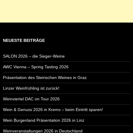
NEUESTE BEITRÄGE
SALON 2026 – die Sieger-Weine
AWC Vienna – Spring Tasting 2026
Präsentation des Steirischen Weines in Graz
Linzer Weinfrühling ist zurück!
Weinviertel DAC on Tour 2026
Wein & Genuss 2026 in Krems – beim Eintritt sparen!
Wein Burgenland Präsentation 2026 in Linz
Weinveranstaltungen 2026 in Deutschland