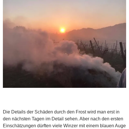
Die Details der Schäden durch den Frost wird man erst in
den nächsten Tagen im Detail sehen. Aber nach den ersten
Einschätzungen dürften viele Winzer mit einem blauen Auge