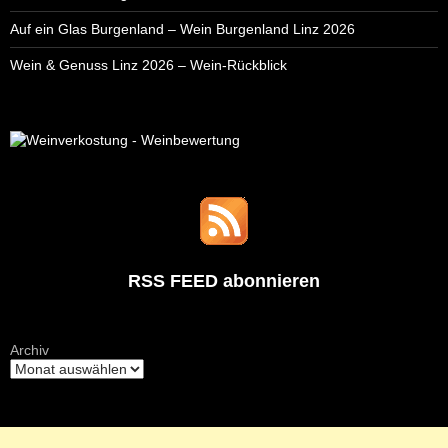
Auf ein Glas Burgenland – Wein Burgenland Linz 2026
Wein & Genuss Linz 2026 – Wein-Rückblick
RSS FEED abonnieren
Archiv