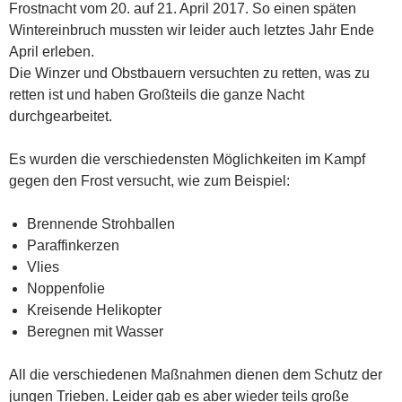
Frostnacht vom 20. auf 21. April 2017. So einen späten
Wintereinbruch mussten wir leider auch letztes Jahr Ende
April erleben.
Die Winzer und Obstbauern versuchten zu retten, was zu
retten ist und haben Großteils die ganze Nacht
durchgearbeitet.
Es wurden die verschiedensten Möglichkeiten im Kampf
gegen den Frost versucht, wie zum Beispiel:
Brennende Strohballen
Paraffinkerzen
Vlies
Noppenfolie
Kreisende Helikopter
Beregnen mit Wasser
All die verschiedenen Maßnahmen dienen dem Schutz der
jungen Trieben. Leider gab es aber wieder teils große