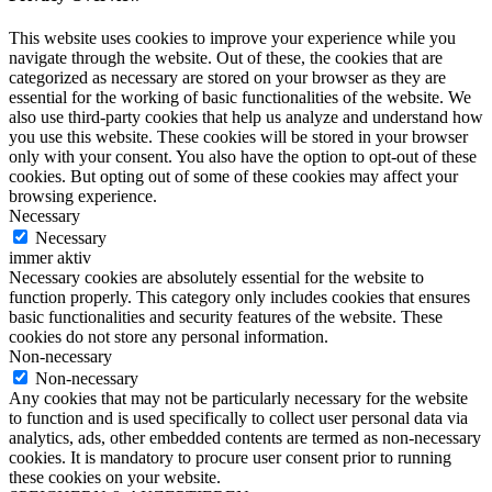
This website uses cookies to improve your experience while you
navigate through the website. Out of these, the cookies that are
categorized as necessary are stored on your browser as they are
essential for the working of basic functionalities of the website. We
also use third-party cookies that help us analyze and understand how
you use this website. These cookies will be stored in your browser
only with your consent. You also have the option to opt-out of these
cookies. But opting out of some of these cookies may affect your
browsing experience.
Necessary
Necessary
immer aktiv
Necessary cookies are absolutely essential for the website to
function properly. This category only includes cookies that ensures
basic functionalities and security features of the website. These
cookies do not store any personal information.
Non-necessary
Non-necessary
Any cookies that may not be particularly necessary for the website
to function and is used specifically to collect user personal data via
analytics, ads, other embedded contents are termed as non-necessary
cookies. It is mandatory to procure user consent prior to running
these cookies on your website.