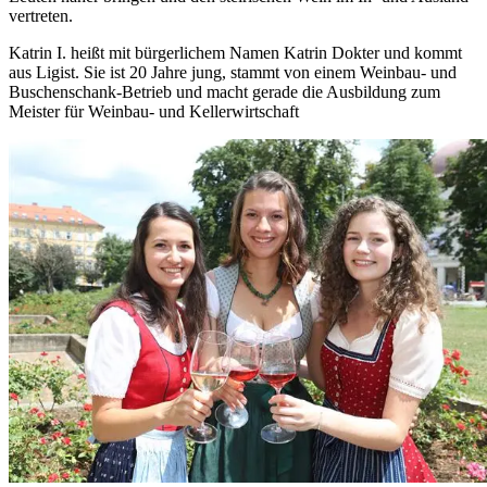
vertreten.
Katrin I. heißt mit bürgerlichem Namen Katrin Dokter und kommt
aus Ligist. Sie ist 20 Jahre jung, stammt von einem Weinbau- und
Buschenschank-Betrieb und macht gerade die Ausbildung zum
Meister für Weinbau- und Kellerwirtschaft