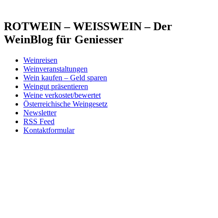
ROTWEIN – WEISSWEIN – Der
WeinBlog für Geniesser
Weinreisen
Weinveranstaltungen
Wein kaufen – Geld sparen
Weingut präsentieren
Weine verkostet/bewertet
Österreichische Weingesetz
Newsletter
RSS Feed
Kontaktformular