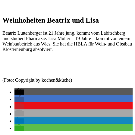
Weinhoheiten Beatrix und Lisa
Beatrix Luttenberger ist 21 Jahre jung, kommt vom Labitschberg
und studiert Pharmazie. Lisa Müller – 19 Jahre – kommt von einem
Weinbaubetrieb aus Wies. Sie hat die HBLA für Wein- und Obstbau
Klosterneuburg absolviert.
(Foto: Copyright by kochen&küche)