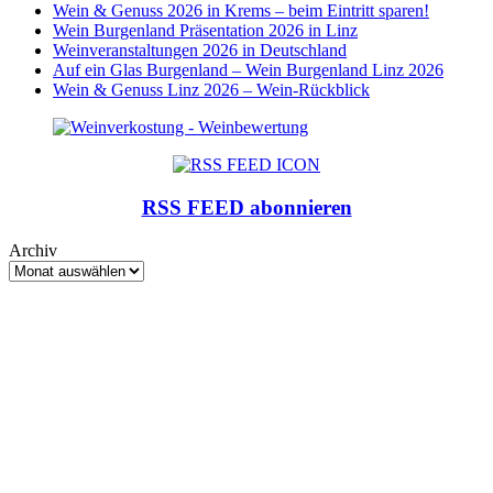
Wein & Genuss 2026 in Krems – beim Eintritt sparen!
Wein Burgenland Präsentation 2026 in Linz
Weinveranstaltungen 2026 in Deutschland
Auf ein Glas Burgenland – Wein Burgenland Linz 2026
Wein & Genuss Linz 2026 – Wein-Rückblick
RSS FEED abonnieren
Archiv