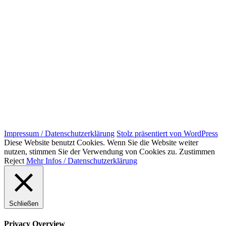
Impressum / Datenschutzerklärung
Stolz präsentiert von WordPress
Diese Website benutzt Cookies. Wenn Sie die Website weiter
nutzen, stimmen Sie der Verwendung von Cookies zu.
Zustimmen
Reject
Mehr Infos / Datenschutzerklärung
Schließen
Privacy Overview