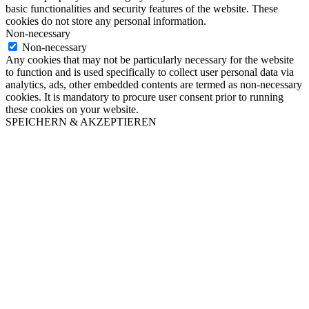
basic functionalities and security features of the website. These
cookies do not store any personal information.
Non-necessary
Non-necessary
Any cookies that may not be particularly necessary for the website
to function and is used specifically to collect user personal data via
analytics, ads, other embedded contents are termed as non-necessary
cookies. It is mandatory to procure user consent prior to running
these cookies on your website.
SPEICHERN & AKZEPTIEREN