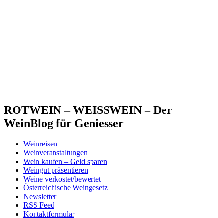
ROTWEIN – WEISSWEIN – Der
WeinBlog für Geniesser
Weinreisen
Weinveranstaltungen
Wein kaufen – Geld sparen
Weingut präsentieren
Weine verkostet/bewertet
Österreichische Weingesetz
Newsletter
RSS Feed
Kontaktformular