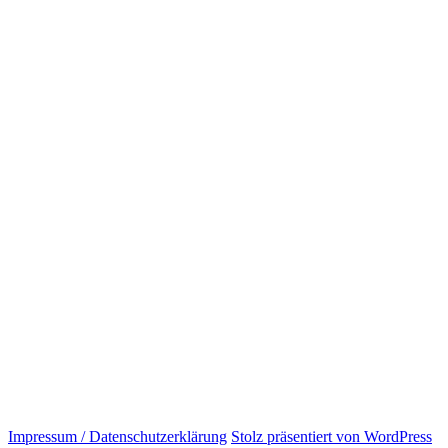
Impressum / Datenschutzerklärung
Stolz präsentiert von WordPress