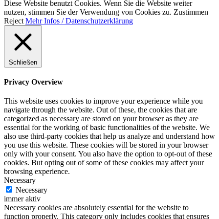
Diese Website benutzt Cookies. Wenn Sie die Website weiter
nutzen, stimmen Sie der Verwendung von Cookies zu.
Zustimmen
Reject
Mehr Infos / Datenschutzerklärung
Schließen
Privacy Overview
This website uses cookies to improve your experience while you
navigate through the website. Out of these, the cookies that are
categorized as necessary are stored on your browser as they are
essential for the working of basic functionalities of the website. We
also use third-party cookies that help us analyze and understand how
you use this website. These cookies will be stored in your browser
only with your consent. You also have the option to opt-out of these
cookies. But opting out of some of these cookies may affect your
browsing experience.
Necessary
Necessary
immer aktiv
Necessary cookies are absolutely essential for the website to
function properly. This category only includes cookies that ensures