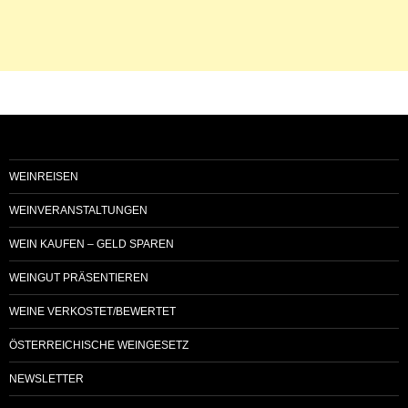
WEINREISEN
WEINVERANSTALTUNGEN
WEIN KAUFEN – GELD SPAREN
WEINGUT PRÄSENTIEREN
WEINE VERKOSTET/BEWERTET
ÖSTERREICHISCHE WEINGESETZ
NEWSLETTER