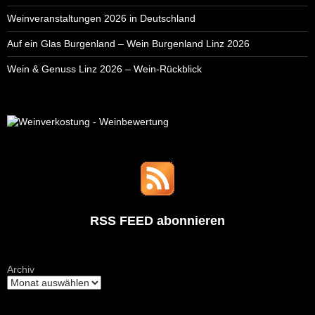
Weinveranstaltungen 2026 in Deutschland
Auf ein Glas Burgenland – Wein Burgenland Linz 2026
Wein & Genuss Linz 2026 – Wein-Rückblick
RSS FEED abonnieren
Archiv