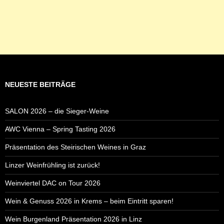
NEUESTE BEITRÄGE
SALON 2026 – die Sieger-Weine
AWC Vienna – Spring Tasting 2026
Präsentation des Steirischen Weines in Graz
Linzer Weinfrühling ist zurück!
Weinviertel DAC on Tour 2026
Wein & Genuss 2026 in Krems – beim Eintritt sparen!
Wein Burgenland Präsentation 2026 in Linz