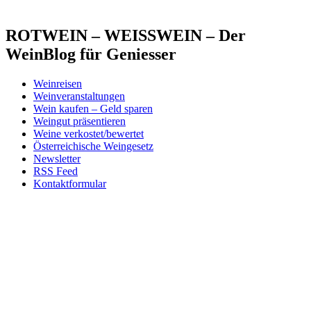
ROTWEIN – WEISSWEIN – Der
WeinBlog für Geniesser
Weinreisen
Weinveranstaltungen
Wein kaufen – Geld sparen
Weingut präsentieren
Weine verkostet/bewertet
Österreichische Weingesetz
Newsletter
RSS Feed
Kontaktformular