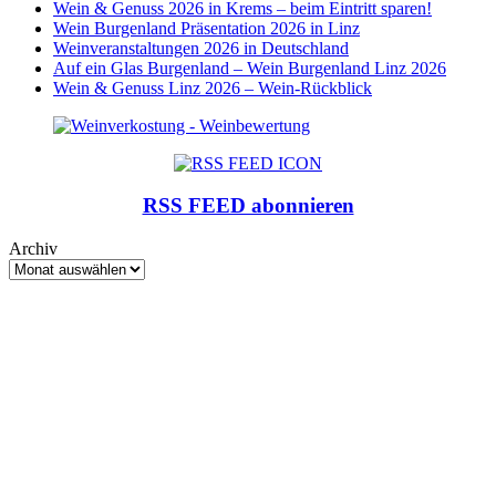
Wein & Genuss 2026 in Krems – beim Eintritt sparen!
Wein Burgenland Präsentation 2026 in Linz
Weinveranstaltungen 2026 in Deutschland
Auf ein Glas Burgenland – Wein Burgenland Linz 2026
Wein & Genuss Linz 2026 – Wein-Rückblick
RSS FEED abonnieren
Archiv