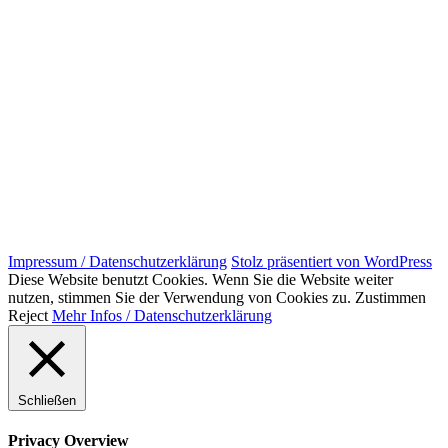
Impressum / Datenschutzerklärung
Stolz präsentiert von WordPress
Diese Website benutzt Cookies. Wenn Sie die Website weiter
nutzen, stimmen Sie der Verwendung von Cookies zu.
Zustimmen
Reject
Mehr Infos / Datenschutzerklärung
Schließen
Privacy Overview