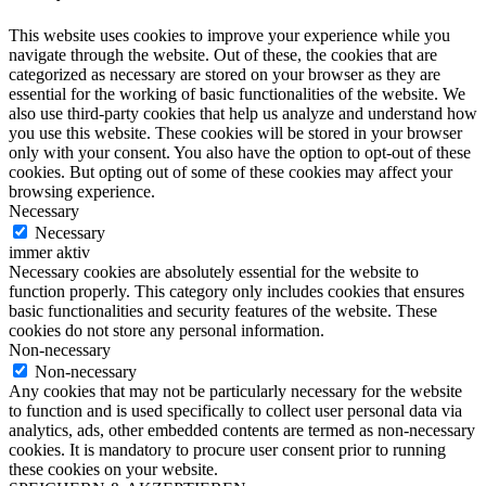
This website uses cookies to improve your experience while you
navigate through the website. Out of these, the cookies that are
categorized as necessary are stored on your browser as they are
essential for the working of basic functionalities of the website. We
also use third-party cookies that help us analyze and understand how
you use this website. These cookies will be stored in your browser
only with your consent. You also have the option to opt-out of these
cookies. But opting out of some of these cookies may affect your
browsing experience.
Necessary
Necessary
immer aktiv
Necessary cookies are absolutely essential for the website to
function properly. This category only includes cookies that ensures
basic functionalities and security features of the website. These
cookies do not store any personal information.
Non-necessary
Non-necessary
Any cookies that may not be particularly necessary for the website
to function and is used specifically to collect user personal data via
analytics, ads, other embedded contents are termed as non-necessary
cookies. It is mandatory to procure user consent prior to running
these cookies on your website.