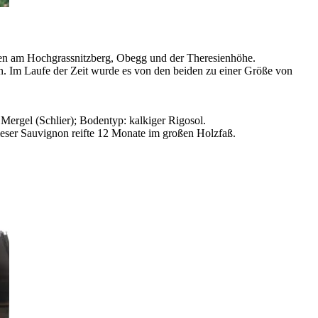
rten am Hochgrassnitzberg, Obegg und der Theresienhöhe.
n. Im Laufe der Zeit wurde es von den beiden zu einer Größe von
Mergel (Schlier); Bodentyp: kalkiger Rigosol.
ser Sauvignon reifte 12 Monate im großen Holzfaß.