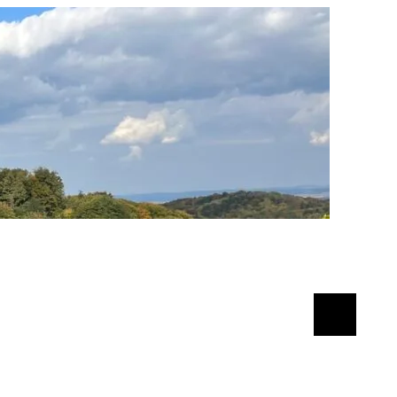
Suchen