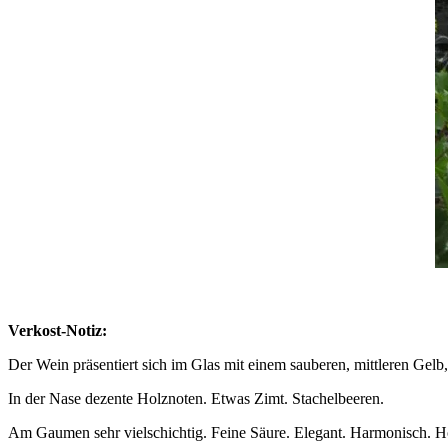
Verkost-Notiz:
Der Wein präsentiert sich im Glas mit einem sauberen, mittleren Gelb,
In der Nase dezente Holznoten. Etwas Zimt. Stachelbeeren.
Am Gaumen sehr vielschichtig. Feine Säure. Elegant. Harmonisch. Ho