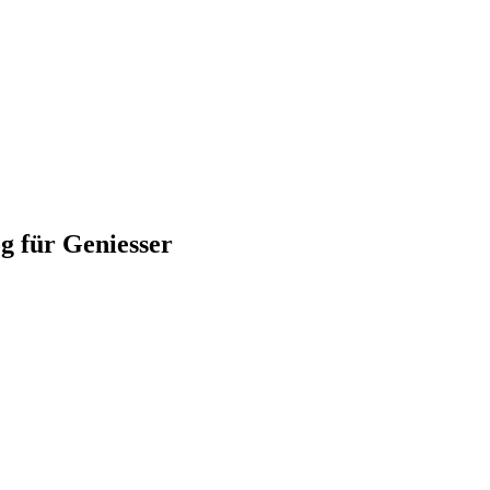
für Geniesser