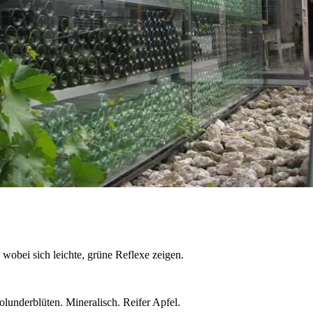
 wobei sich leichte, grüne Reflexe zeigen.
lunderblüten. Mineralisch. Reifer Apfel.