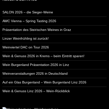
SALON 2026 – die Sieger-Weine
AWC Vienna – Spring Tasting 2026
Präsentation des Steirischen Weines in Graz
Linzer Weinfrühling ist zurück!
Weinviertel DAC on Tour 2026
Wein & Genuss 2026 in Krems – beim Eintritt sparen!
Wein Burgenland Präsentation 2026 in Linz
Weinveranstaltungen 2026 in Deutschland
Auf ein Glas Burgenland – Wein Burgenland Linz 2026
Wein & Genuss Linz 2026 – Wein-Rückblick