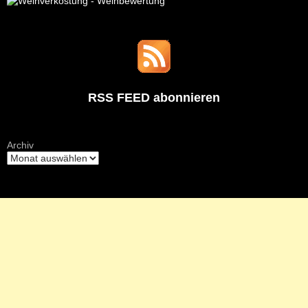
RSS FEED abonnieren
Archiv