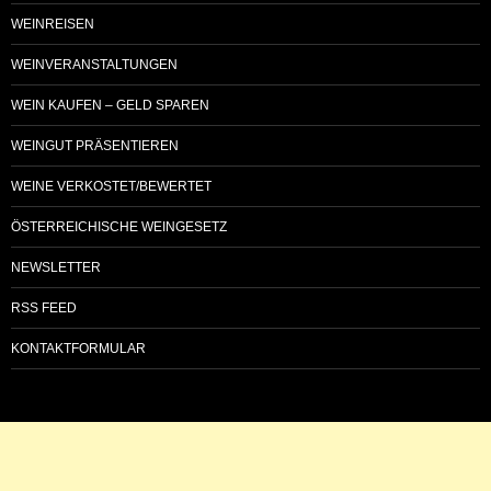
WEINREISEN
WEINVERANSTALTUNGEN
WEIN KAUFEN – GELD SPAREN
WEINGUT PRÄSENTIEREN
WEINE VERKOSTET/BEWERTET
ÖSTERREICHISCHE WEINGESETZ
NEWSLETTER
RSS FEED
KONTAKTFORMULAR