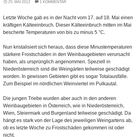
25. MAI 2012
1 KOMMENTAR
Letzte Woche gab es in der Nacht vom 17. auf 18. Mai einen
kräftigen Kälteeinbruch. Dieser Kälteeinbruch mitten im Mai
bescherte Temperaturen von bis zu minus 5 °C.
Nun kristalisiert sich heraus, dass diese Minustemperaturen
stärkere Frostschäden in den Weinbaugebieten verursacht
haben, als ursprünglich angenommen. Speziell in
Niederösterreich sind die Weingärten teilweise geschädigt
worden. In gewissen Gebieten gibt es sogar Totalausfälle.
Zum Beispiel im nördlichen Weinviertel im Pulkautal.
Die jungen Triebe wurden aber auch in den anderen
Weinbaugebieten in Österreich, wie in Niederösterreich,
Wien, Steiermark und Burgenland teilweise geschädigt. Da
hängt es stark von der Lage des jeweiligen Weingartens ab,
ob es letzte Woche zu Frostschäden gekommen ist oder
nicht.